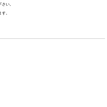
下さい。
ます。