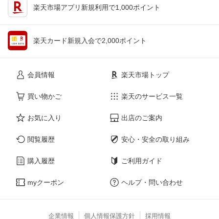
楽天市場アプリ新規利用で1,000ポイント
楽天カード新規入会で2,000ポイント
会員情報
楽天市場トップ
買い物かご
楽天のサービス一覧
お気に入り
出店のご案内
閲覧履歴
安心・安全の取り組み
購入履歴
ご利用ガイド
myクーポン
ヘルプ・問い合わせ
企業情報
個人情報保護方針
採用情報