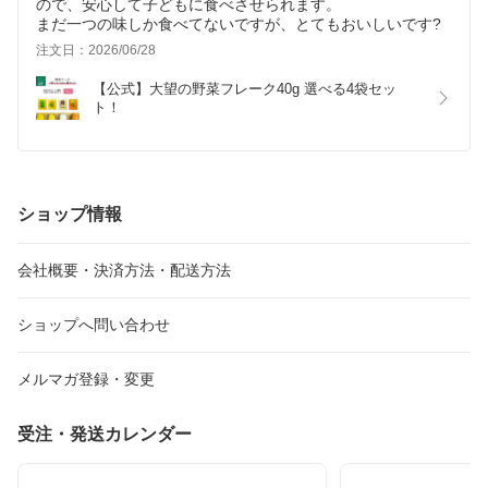
ので、安心して子どもに食べさせられます。
まだ一つの味しか食べてないですが、とてもおいしいです?
注文日：2026/06/28
【公式】大望の野菜フレーク40g 選べる4袋セッ
ト！
ショップ情報
会社概要・決済方法・配送方法
ショップへ問い合わせ
メルマガ登録・変更
受注・発送カレンダー