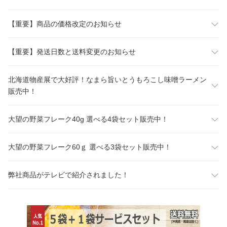
【重要】商品の価格改定のお知らせ
【重要】発送日数と送料変更のお知らせ
北海道物産展で大好評！なまら旨いとうもろこし味噌ラーメン
販売中！
大望の野菜フレーク40g 選べる4袋セット販売中！
大望の野菜フレーク60ｇ 選べる3袋セット販売中！
弊社商品がテレビで紹介されました！