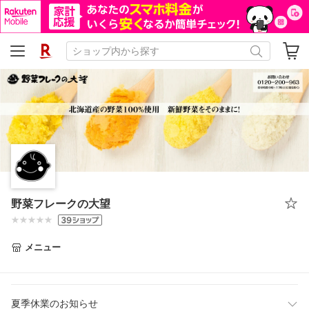
野菜フレークの大望
メニュー
夏季休業のお知らせ