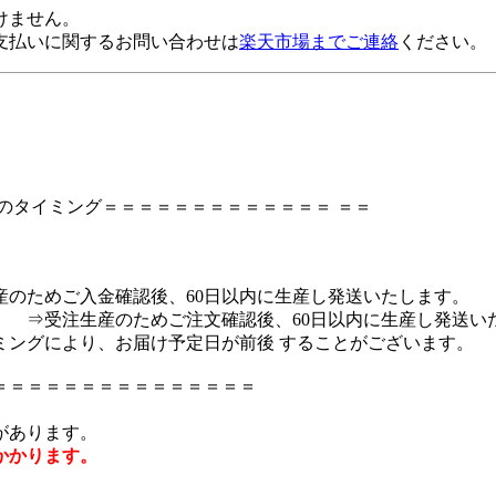
けません。
支払いに関するお問い合わせは
楽天市場までご連絡
ください。
のタイミング＝＝＝＝＝＝＝＝＝＝＝＝＝ ＝＝
のためご入金確認後、60日以内に生産し発送いたします。
 ⇒受注生産のためご注文確認後、60日以内に生産し発送い
ングにより、お届け予定日が前後 することがございます。
＝＝＝＝＝＝＝＝＝＝＝＝＝＝＝
があります。
かかります。