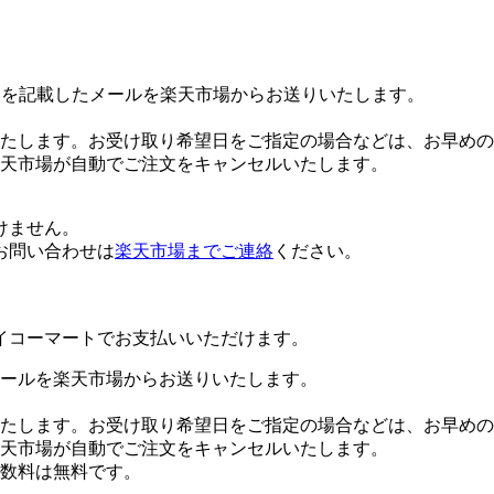
Lを記載したメールを楽天市場からお送りいたします。
たします。お受け取り希望日をご指定の場合などは、お早めの
楽天市場が自動でご注文をキャンセルいたします。
けません。
お問い合わせは
楽天市場までご連絡
ください。
イコーマートでお支払いいただけます。
ールを楽天市場からお送りいたします。
たします。お受け取り希望日をご指定の場合などは、お早めの
楽天市場が自動でご注文をキャンセルいたします。
数料は無料です。