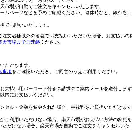
をご確認のうえ、お支払いください。
楽天市場が自動でご注文をキャンセルいたします。
ームページなどを予めご確認ください。連休時など、銀行窓口
担でお願いいたします。
ご注文者様以外の名義でお支払いいただいた場合、お支払いの
楽天市場までご連絡
ください。
いただきます。
る事項
をご確認いただき、ご同意のうえご利用ください。
お支払い用バーコード付きの請求のご案内メールを送付します
日以内にお支払いください。
ンセル・金額を変更された場合、手数料をご負担いただきます
がご利用いただけない場合、楽天市場がお支払い方法の変更を
いただけない場合、楽天市場が自動でご注文をキャンセルいた