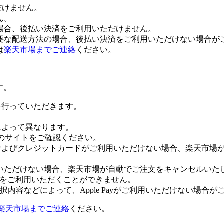
だけません。
ん。
場合、後払い決済をご利用いただけません。
要な配送方法の場合、後払い決済をご利用いただけない場合が
は
楽天市場までご連絡
ください。
す。
証を行っていただきます。
社によって異なります。
leのサイトをご確認ください。
Payおよびクレジットカードがご利用いただけない場合、楽天市
いただけない場合、楽天市場が自動でご注文をキャンセルいた
 Payをご利用いただくことができません。
内容などによって、Apple Payがご利用いただけない場合が
楽天市場までご連絡
ください。