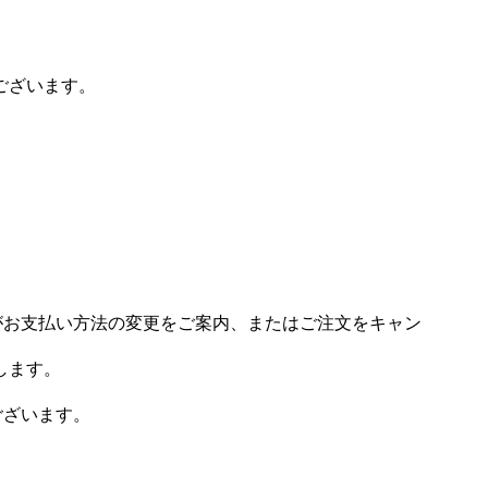
ございます。
場がお支払い方法の変更をご案内、またはご注文をキャン
します。
ございます。