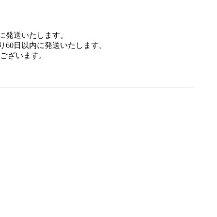
に発送いたします。
60日以内に発送いたします。
ございます。