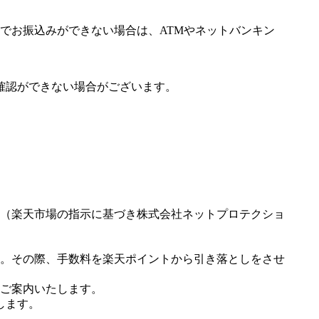
でお振込みができない場合は、ATMやネットバンキン
確認ができない場合がございます。
（楽天市場の指示に基づき株式会社ネットプロテクショ
。その際、手数料を楽天ポイントから引き落としをさせ
ご案内いたします。
します。