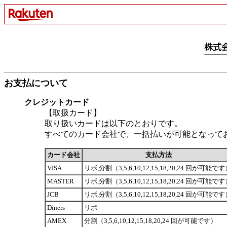
お支払について
クレジットカード
【取扱カード】
取り扱いカードは以下のとおりです。
すべてのカード会社で、一括払いが可能となって
カード会社
支払方法
VISA
リボ,分割（3,5,6,10,12,15,18,20,24 回が可能で
MASTER
リボ,分割（3,5,6,10,12,15,18,20,24 回が可能で
JCB
リボ,分割（3,5,6,10,12,15,18,20,24 回が可能で
Diners
リボ
AMEX
分割（3,5,6,10,12,15,18,20,24 回が可能です）