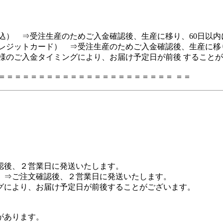
） ⇒受注生産のためご入金確認後、生産に移り、60日以内
ジットカード） ⇒受注生産のためご入金確認後、生産に移り
のご入金タイミングにより、お届け予定日が前後 することが
＝＝＝＝＝＝＝＝＝＝＝＝＝＝＝＝＝＝＝＝＝＝ ＝＝
認後、２営業日に発送いたします。
 ⇒ご注文確認後、２営業日に発送いたします。
グにより、お届け予定日が前後することがございます。
があります。