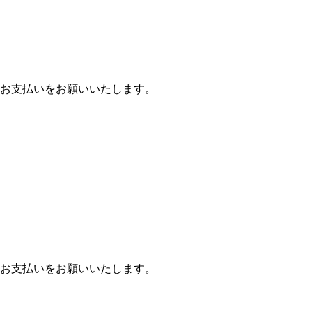
お支払いをお願いいたします。
お支払いをお願いいたします。