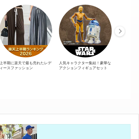
上半期に楽天で最も売れたレデ
人気キャラクター集結！豪華な
ィースファッション
アクションフィギュアセット