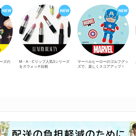
リーズの
M・A・Cリップ人気3シリーズ
マーベルヒーローのゴルフグッ
をスウォッチ比較
ズで、楽しくスコアアップ！