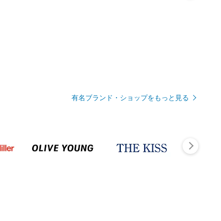
有名ブランド・ショップをもっと見る