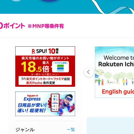
ジャンル
一覧