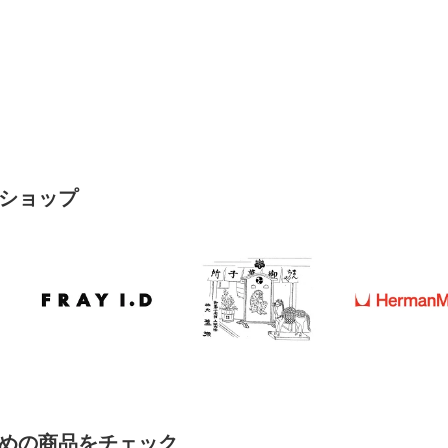
ショップ
めの商品をチェック