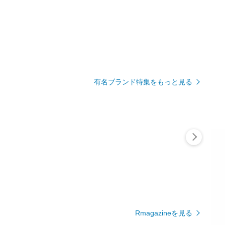
有名ブランド特集をもっと見る
Rmagazineを見る