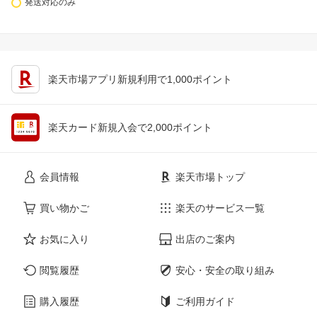
発送対応のみ
楽天市場アプリ新規利用で1,000ポイント
楽天カード新規入会で2,000ポイント
会員情報
楽天市場トップ
買い物かご
楽天のサービス一覧
お気に入り
出店のご案内
閲覧履歴
安心・安全の取り組み
購入履歴
ご利用ガイド