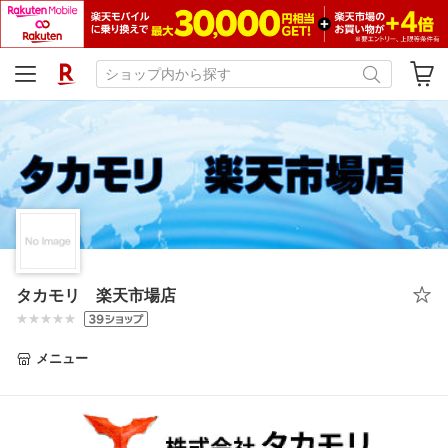
タカモリ 楽天市場店
メニュー