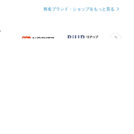
有名ブランド・ショップをもっと見る
Rmagazineを見る