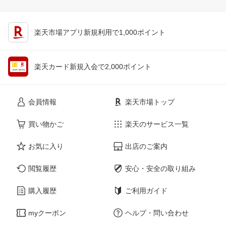
楽天市場アプリ新規利用で1,000ポイント
楽天カード新規入会で2,000ポイント
会員情報
楽天市場トップ
買い物かご
楽天のサービス一覧
お気に入り
出店のご案内
閲覧履歴
安心・安全の取り組み
購入履歴
ご利用ガイド
myクーポン
ヘルプ・問い合わせ