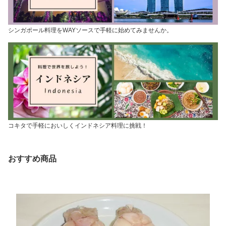
シンガポール料理をWAYソースで手軽に始めてみませんか。
コキタで手軽においしくインドネシア料理に挑戦！
おすすめ商品