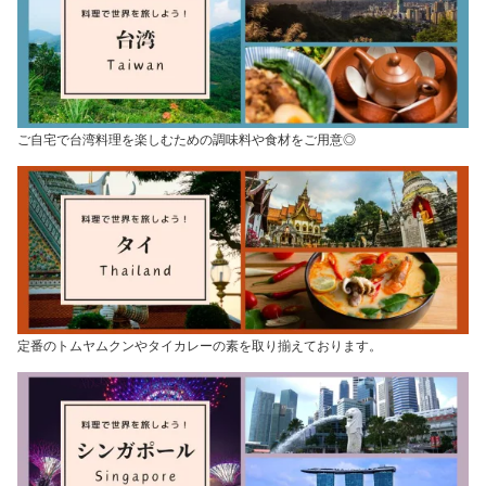
ご自宅で台湾料理を楽しむための調味料や食材をご用意◎
定番のトムヤムクンやタイカレーの素を取り揃えております。