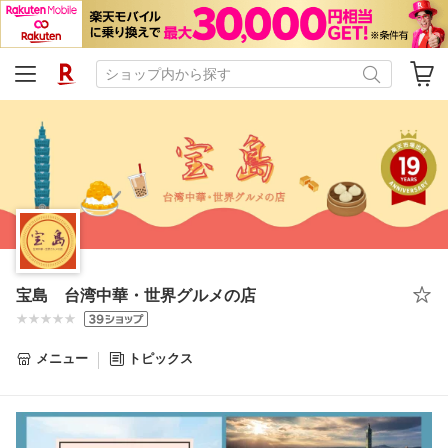
宝島 台湾中華・世界グルメの店
メニュー
トピックス