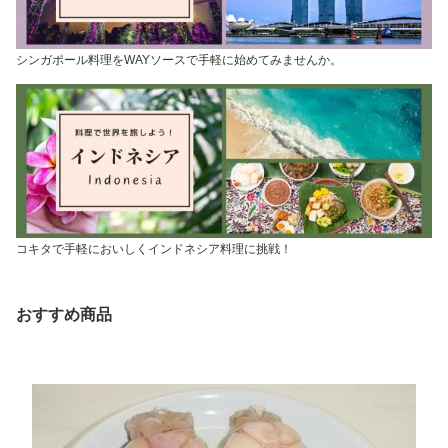
シンガポール料理をWAYソースで手軽に始めてみませんか。
コキタで手軽においしくインドネシア料理に挑戦！
おすすめ商品