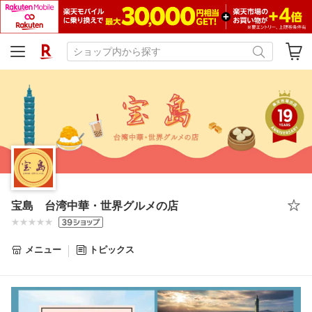
宝島 台湾中華・世界グルメの店
メニュー
トピックス