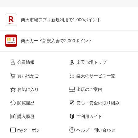
楽天市場アプリ新規利用で1,000ポイント
楽天カード新規入会で2,000ポイント
会員情報
楽天市場トップ
買い物かご
楽天のサービス一覧
お気に入り
出店のご案内
閲覧履歴
安心・安全の取り組み
購入履歴
ご利用ガイド
myクーポン
ヘルプ・問い合わせ