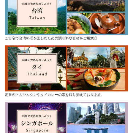
ご自宅で台湾料理を楽しむための調味料や食材をご用意◎
定番のトムヤムクンやタイカレーの素を取り揃えております。