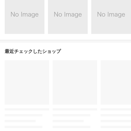
最近チェックしたショップ