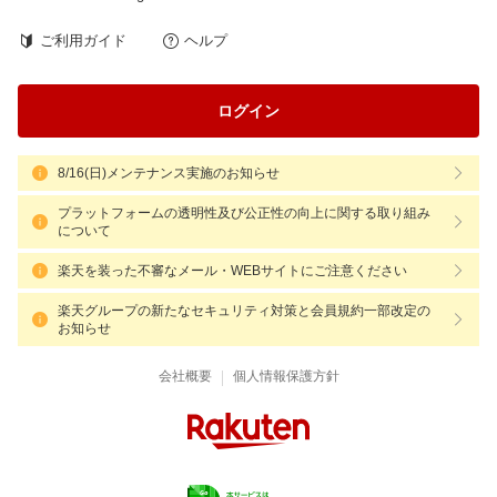
ご利用ガイド
ヘルプ
ログイン
8/16(日)メンテナンス実施のお知らせ
プラットフォームの透明性及び公正性の向上に関する取り組み
について
楽天を装った不審なメール・WEBサイトにご注意ください
楽天グループの新たなセキュリティ対策と会員規約一部改定の
お知らせ
|
会社概要
個人情報保護方針