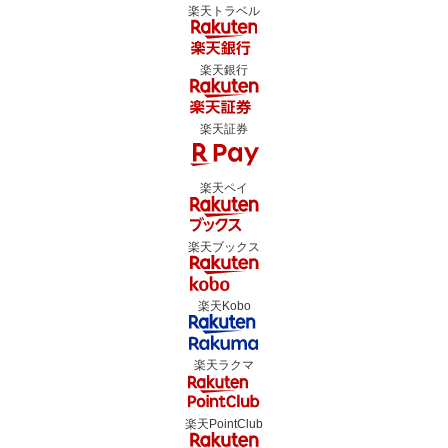
楽天トラベル
楽天銀行
楽天証券
楽天ペイ
楽天ブックス
楽天Kobo
楽天ラクマ
楽天PointClub