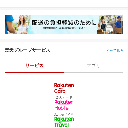
楽天グループサービス
すべて見る
サービス
アプリ
楽天カード
楽天モバイル