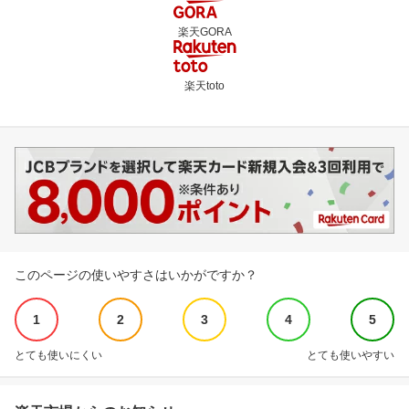
楽天GORA
楽天toto
このページの使いやすさはいかがですか？
1
2
3
4
5
とても使いにくい
とても使いやすい