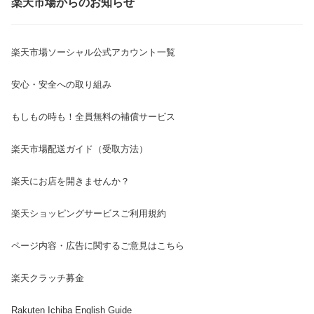
楽天市場からのお知らせ
楽天市場ソーシャル公式アカウント一覧
安心・安全への取り組み
もしもの時も！全員無料の補償サービス
楽天市場配送ガイド（受取方法）
楽天にお店を開きませんか？
楽天ショッピングサービスご利用規約
ページ内容・広告に関するご意見はこちら
楽天クラッチ募金
Rakuten Ichiba English Guide