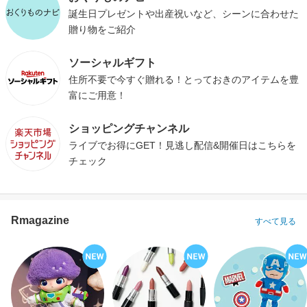
誕生日プレゼントや出産祝いなど、シーンに合わせた
贈り物をご紹介
ソーシャルギフト
住所不要で今すぐ贈れる！とっておきのアイテムを豊
富にご用意！
ショッピングチャンネル
ライブでお得にGET！見逃し配信&開催日はこちらを
チェック
Rmagazine
すべて見る