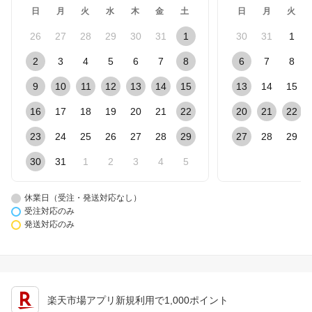
日
月
火
水
木
金
土
日
月
火
26
27
28
29
30
31
1
30
31
1
2
3
4
5
6
7
8
6
7
8
9
10
11
12
13
14
15
13
14
15
16
17
18
19
20
21
22
20
21
22
23
24
25
26
27
28
29
27
28
29
30
31
1
2
3
4
5
休業日（受注・発送対応なし）
受注対応のみ
発送対応のみ
楽天市場アプリ新規利用で1,000ポイント