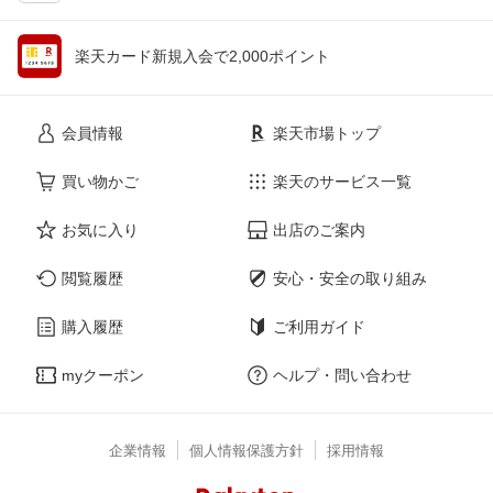
楽天カード新規入会で2,000ポイント
会員情報
楽天市場トップ
買い物かご
楽天のサービス一覧
お気に入り
出店のご案内
閲覧履歴
安心・安全の取り組み
購入履歴
ご利用ガイド
myクーポン
ヘルプ・問い合わせ
企業情報
個人情報保護方針
採用情報