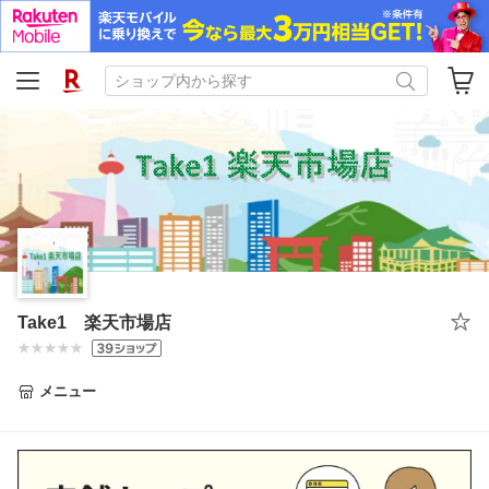
Take1 楽天市場店
メニュー