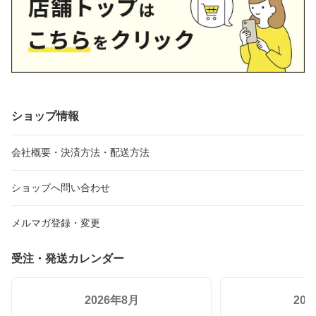
ショップ情報
会社概要・決済方法・配送方法
ショップへ問い合わせ
メルマガ登録・変更
受注・発送カレンダー
2026年8月
20