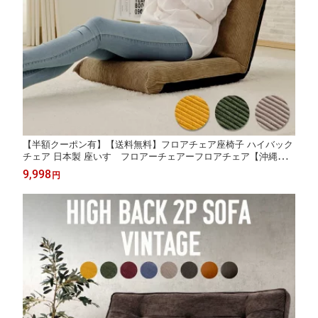
【半額クーポン有】【送料無料】フロアチェア座椅子 ハイバック
チェア 日本製 座いす フロアーチェアーフロアチェア【沖縄・
離島へは配送できません】
9,998
円