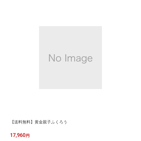
【送料無料】黄金親子ふくろう
17,960
円