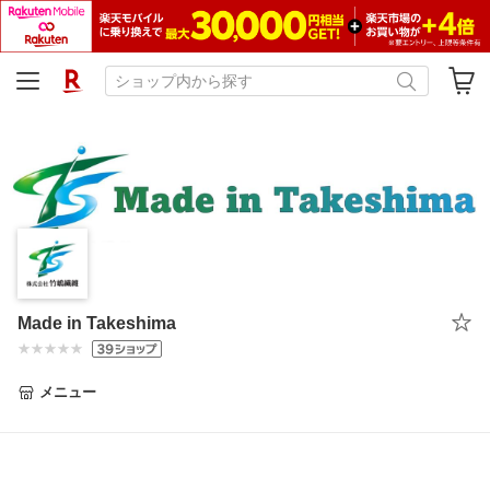
Made in Takeshima
メニュー