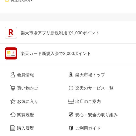
楽天市場アプリ新規利用で1,000ポイント
楽天カード新規入会で2,000ポイント
会員情報
楽天市場トップ
買い物かご
楽天のサービス一覧
お気に入り
出店のご案内
閲覧履歴
安心・安全の取り組み
購入履歴
ご利用ガイド