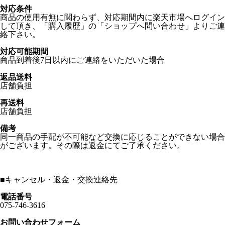
対応条件
商品の使用有無に関わらず、対応期間内に楽天市場へログイン
して頂き、「購入履歴」の「ショップへ問い合わせ」よりご連
絡下さい。
対応可能期間
商品到着後7日以内にご連絡をいただいた場合
返品送料
店舗負担
再送料
店舗負担
備考
同一商品の手配が不可能など交換に応じることができない場合
がございます。その際は返金にてご了承ください。
■
キャンセル・返金・交換連絡先
電話番号
075-746-3616
お問い合わせフォーム