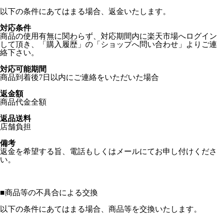
以下の条件にあてはまる場合、返金いたします。
対応条件
商品の使用有無に関わらず、対応期間内に楽天市場へログイン
して頂き、「購入履歴」の「ショップへ問い合わせ」よりご連
絡下さい。
対応可能期間
商品到着後7日以内にご連絡をいただいた場合
返金額
商品代金全額
返品送料
店舗負担
備考
返金を希望する旨、電話もしくはメールにてお申し付けくださ
い。
■
商品等の不具合による交換
以下の条件にあてはまる場合、商品等を交換いたします。