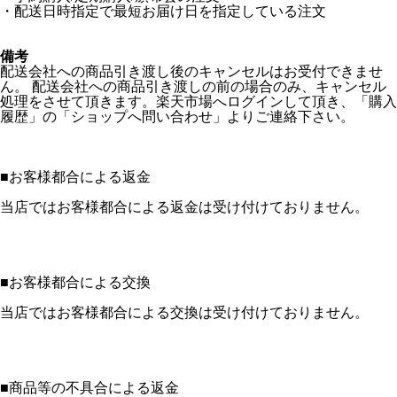
・配送日時指定で最短お届け日を指定している注文
備考
配送会社への商品引き渡し後のキャンセルはお受付できませ
ん。 配送会社への商品引き渡しの前の場合のみ、キャンセル
処理をさせて頂きます。楽天市場へログインして頂き、「購入
履歴」の「ショップへ問い合わせ」よりご連絡下さい。
■
お客様都合による返金
当店ではお客様都合による返金は受け付けておりません。
■
お客様都合による交換
当店ではお客様都合による交換は受け付けておりません。
■
商品等の不具合による返金