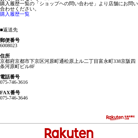
購入履歴一覧の「ショップヘの問い合わせ」より店舗にお問い
合わせください。
購入履歴一覧
■
返送先
郵便番号
6008023
住所
京都府京都市下京区河原町通松原上ル二丁目富永町338京阪四
条河原町ビル8F
電話番号
075-746-3616
FAX番号
075-746-3646