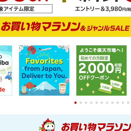
0
1
2
3
4
5
6
7
8
9