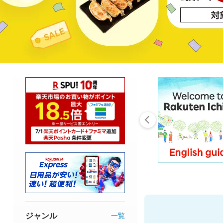
ジャンル
一覧