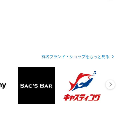
有名ブランド・ショップをもっと見る