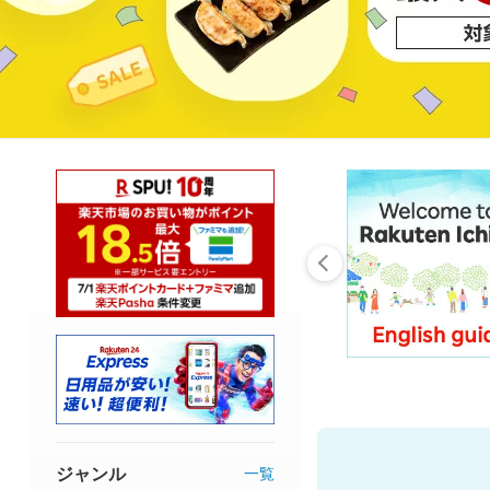
ジャンル
一覧