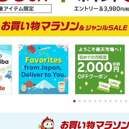
0
1
2
3
4
5
6
7
8
9