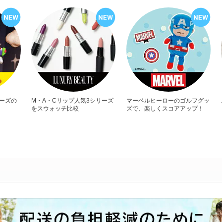
リーズの
M・A・Cリップ人気3シリーズ
マーベルヒーローのゴルフグッ
をスウォッチ比較
ズで、楽しくスコアアップ！