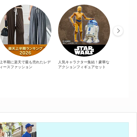
上半期に楽天で最も売れたレデ
人気キャラクター集結！豪華な
ィースファッション
アクションフィギュアセット