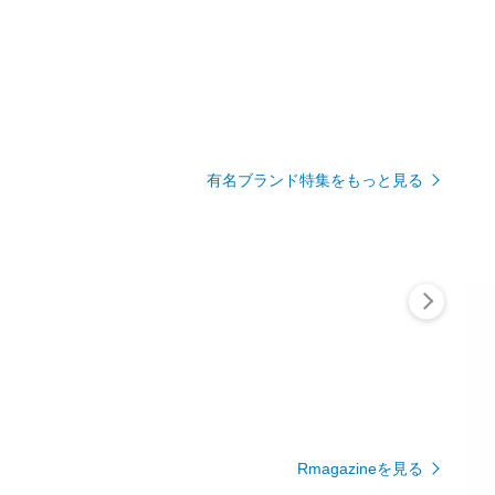
有名ブランド特集をもっと見る
Rmagazineを見る