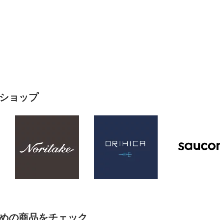
ショップ
めの商品をチェック