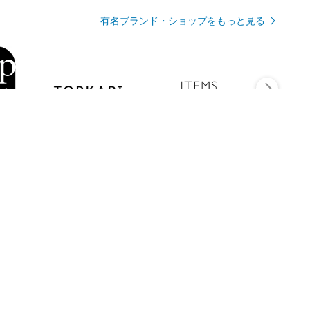
有名ブランド・ショップをもっと見る
Rmagazineを見る