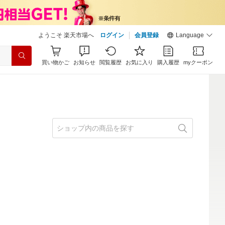
ようこそ 楽天市場へ
ログイン
会員登録
Language
買い物かご
お知らせ
閲覧履歴
お気に入り
購入履歴
myクーポン