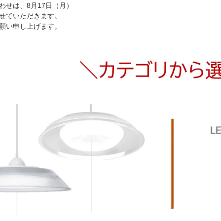
わせは、8月17日（月）
せていただきます。
い申し上げます。