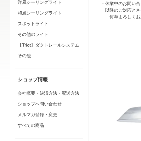
洋風シーリングライト
・休業中のお問い合
以降のご対応とさ
和風シーリングライト
何卒よろしくお願
スポットライト
その他のライト
【Triot】ダクトレールシステム
その他
ショップ情報
会社概要・決済方法・配送方法
ショップへ問い合わせ
メルマガ登録・変更
すべての商品