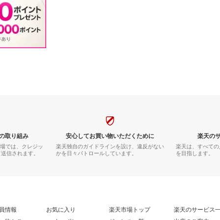
の取り組み
安心してお買い物いただくために
楽天の
市場では、クレジッ
楽天独自のガイドラインを設け、違反がない
楽天は、すべての
て送信されます。
かを日々パトロールしています。
を目指します。
員情報
お気に入り
楽天市場トップ
楽天のサービス