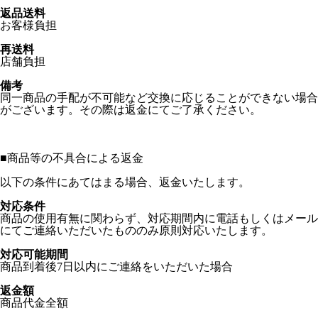
返品送料
お客様負担
再送料
店舗負担
備考
同一商品の手配が不可能など交換に応じることができない場合
がございます。その際は返金にてご了承ください。
■
商品等の不具合による返金
以下の条件にあてはまる場合、返金いたします。
対応条件
商品の使用有無に関わらず、対応期間内に電話もしくはメール
にてご連絡いただいたもののみ原則対応いたします。
対応可能期間
商品到着後7日以内にご連絡をいただいた場合
返金額
商品代金全額