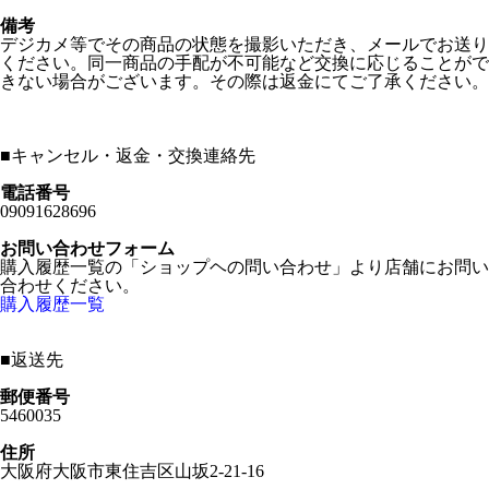
備考
デジカメ等でその商品の状態を撮影いただき、メールでお送り
ください。同一商品の手配が不可能など交換に応じることがで
きない場合がございます。その際は返金にてご了承ください。
■
キャンセル・返金・交換連絡先
電話番号
09091628696
お問い合わせフォーム
購入履歴一覧の「ショップヘの問い合わせ」より店舗にお問い
合わせください。
購入履歴一覧
■
返送先
郵便番号
5460035
住所
大阪府大阪市東住吉区山坂2-21-16