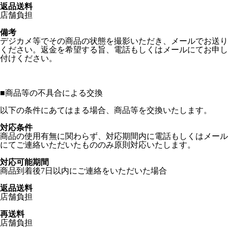
返品送料
店舗負担
備考
デジカメ等でその商品の状態を撮影いただき、メールでお送り
ください。返金を希望する旨、電話もしくはメールにてお申し
付けください。
■
商品等の不具合による交換
以下の条件にあてはまる場合、商品等を交換いたします。
対応条件
商品の使用有無に関わらず、対応期間内に電話もしくはメール
にてご連絡いただいたもののみ原則対応いたします。
対応可能期間
商品到着後7日以内にご連絡をいただいた場合
返品送料
店舗負担
再送料
店舗負担