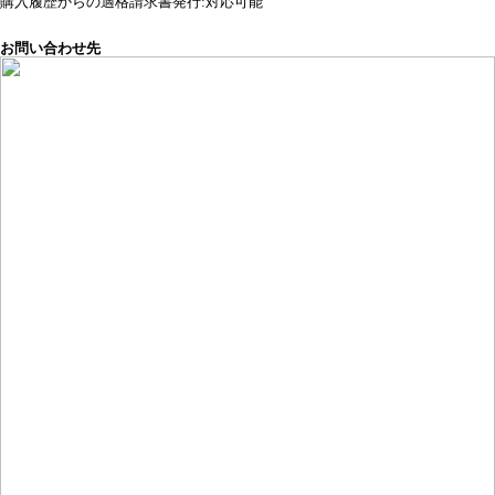
購入履歴からの適格請求書発行:対応可能
お問い合わせ先