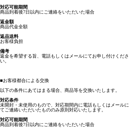
対応可能期間
商品到着後7日以内にご連絡をいただいた場合
返金額
商品代金全額
返品送料
お客様負担
備考
返金を希望する旨、電話もしくはメールにてお申し付けくださ
い。
■
お客様都合による交換
以下の条件にあてはまる場合、商品等を交換いたします。
対応条件
未開封・未使用のもので、対応期間内に電話もしくはメールに
てご連絡いただいたもののみ原則対応いたします。
対応可能期間
商品到着後7日以内にご連絡をいただいた場合