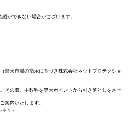
確認ができない場合がございます。
（楽天市場の指示に基づき株式会社ネットプロテクショ
。その際、手数料を楽天ポイントから引き落としをさせ
ご案内いたします。
します。