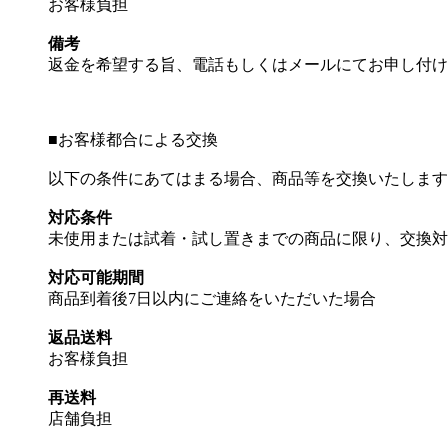
お客様負担
備考
返金を希望する旨、電話もしくはメールにてお申し付け
■
お客様都合による交換
以下の条件にあてはまる場合、商品等を交換いたします
対応条件
未使用または試着・試し置きまでの商品に限り、交換対
対応可能期間
商品到着後7日以内にご連絡をいただいた場合
返品送料
お客様負担
再送料
店舗負担