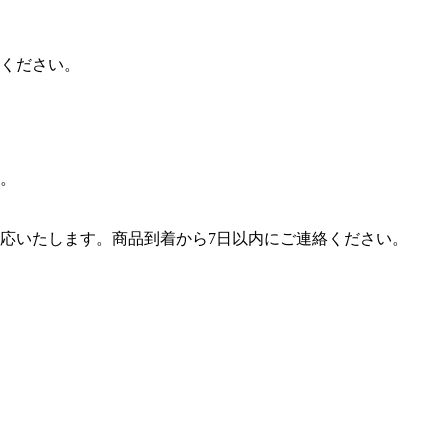
ください。
。
応いたします。商品到着から7日以内にご連絡ください。