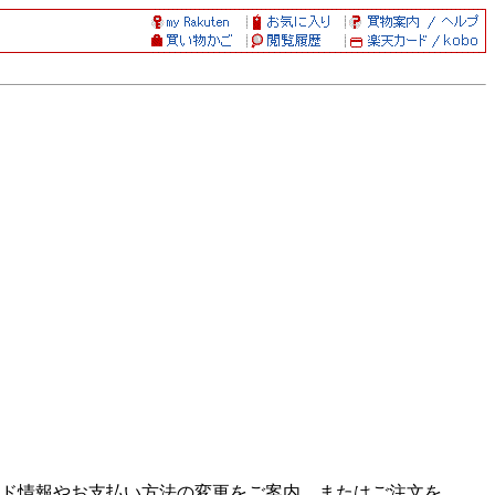
ド情報やお支払い方法の変更をご案内、またはご注文を