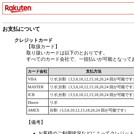
お支払について
クレジットカード
【取扱カード】
取り扱いカードは以下のとおりです。
すべてのカード会社で、一括払いが可能となって
カード会社
支払方法
VISA
リボ,分割（3,5,6,10,12,15,18,20,24 回が可能で
MASTER
リボ,分割（3,5,6,10,12,15,18,20,24 回が可能で
JCB
リボ,分割（3,5,6,10,12,15,18,20,24 回が可能で
Diners
リボ
AMEX
分割（3,5,6,10,12,15,18,20,24 回が可能です）
【備考】
お客様のご利用状況などによってクレジット