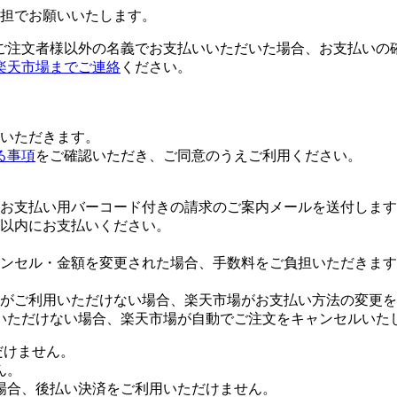
担でお願いいたします。
ご注文者様以外の名義でお支払いいただいた場合、お支払いの
楽天市場までご連絡
ください。
いただきます。
る事項
をご確認いただき、ご同意のうえご利用ください。
お支払い用バーコード付きの請求のご案内メールを送付します
日以内にお支払いください。
ンセル・金額を変更された場合、手数料をご負担いただきます
がご利用いただけない場合、楽天市場がお支払い方法の変更を
いただけない場合、楽天市場が自動でご注文をキャンセルいた
だけません。
ん。
場合、後払い決済をご利用いただけません。