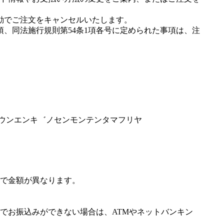
動でご注文をキャンセルいたします。
項、同法施行規則第54条1項各号に定められた事項は、注
カイウンエンキ゛ノセンモンテンタマフリヤ
で金額が異なります。
でお振込みができない場合は、ATMやネットバンキン