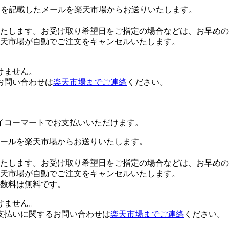
Lを記載したメールを楽天市場からお送りいたします。
たします。お受け取り希望日をご指定の場合などは、お早めの
楽天市場が自動でご注文をキャンセルいたします。
けません。
お問い合わせは
楽天市場までご連絡
ください。
イコーマートでお支払いいただけます。
ールを楽天市場からお送りいたします。
たします。お受け取り希望日をご指定の場合などは、お早めの
楽天市場が自動でご注文をキャンセルいたします。
数料は無料です。
けません。
支払いに関するお問い合わせは
楽天市場までご連絡
ください。