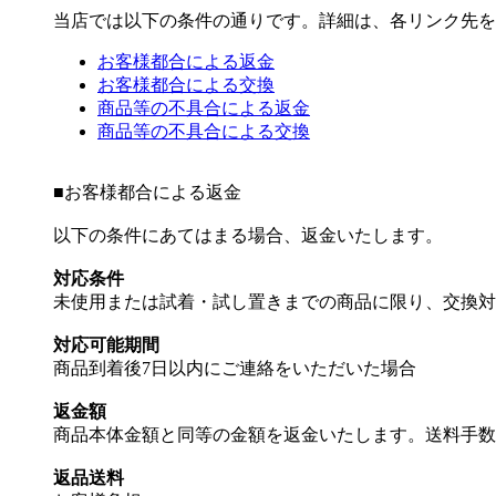
当店では以下の条件の通りです。詳細は、各リンク先を
お客様都合による返金
お客様都合による交換
商品等の不具合による返金
商品等の不具合による交換
■
お客様都合による返金
以下の条件にあてはまる場合、返金いたします。
対応条件
未使用または試着・試し置きまでの商品に限り、交換対
対応可能期間
商品到着後7日以内にご連絡をいただいた場合
返金額
商品本体金額と同等の金額を返金いたします。送料手数
返品送料