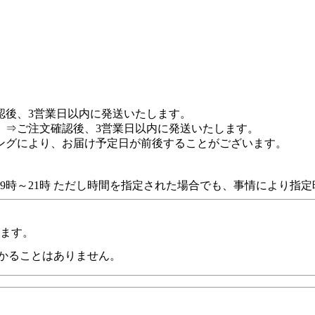
認後、3営業日以内に発送いたします。
 ⇒ご注文確認後、3営業日以内に発送いたします。
ングにより、お届け予定日が前後することがございます。
0時・19時～21時 ただし時間を指定された場合でも、事情によ
います。
かることはありません。