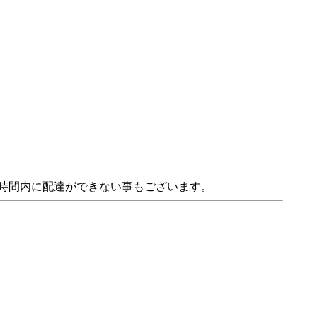
り指定時間内に配達ができない事もございます。