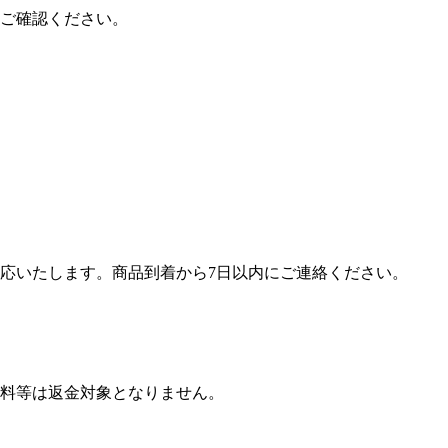
ご確認ください。
応いたします。商品到着から7日以内にご連絡ください。
料等は返金対象となりません。