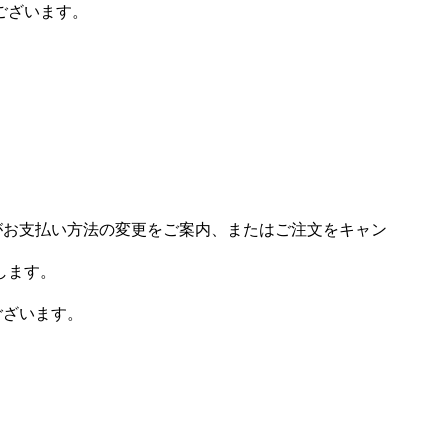
ございます。
場がお支払い方法の変更をご案内、またはご注文をキャン
します。
ございます。