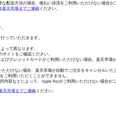
要な配送方法の場合、後払い決済をご利用いただけない場合が
は
楽天市場までご連絡
ください。
す。
証を行っていただきます。
社によって異なります。
leのサイトをご確認ください。
Payおよびクレジットカードがご利用いただけない場合、楽天市
いただけない場合、楽天市場が自動でご注文をキャンセルいた
 Payをご利用いただくことができません。
内容などによって、Apple Payがご利用いただけない場合が
楽天市場までご連絡
ください。