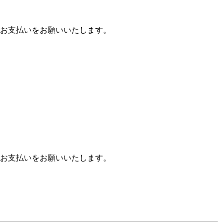
お支払いをお願いいたします。
お支払いをお願いいたします。