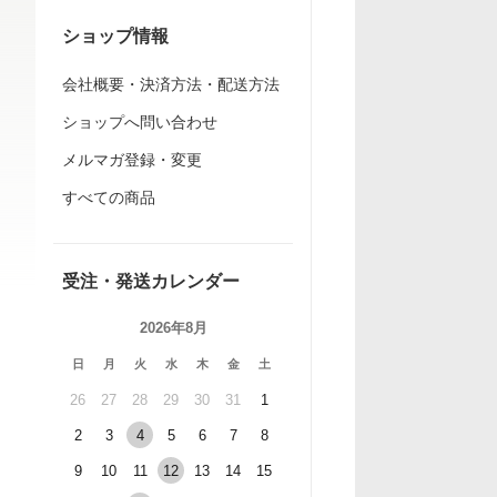
ショップ情報
会社概要・決済方法・配送方法
ショップへ問い合わせ
メルマガ登録・変更
すべての商品
受注・発送カレンダー
2026年8月
日
月
火
水
木
金
土
26
27
28
29
30
31
1
2
3
4
5
6
7
8
9
10
11
12
13
14
15