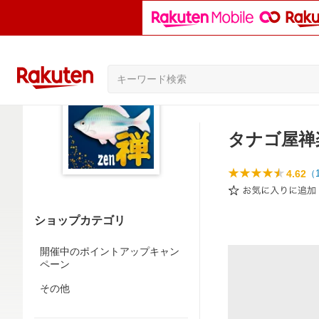
タナゴ屋禅
4.62
（
ショップカテゴリ
開催中のポイントアップキャン
ペーン
その他