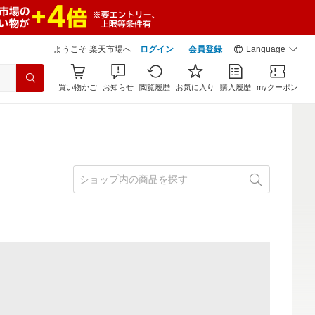
ようこそ 楽天市場へ
ログイン
会員登録
Language
買い物かご
お知らせ
閲覧履歴
お気に入り
購入履歴
myクーポン