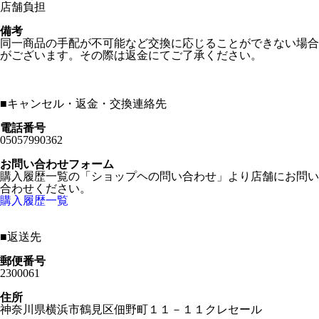
店舗負担
備考
同一商品の手配が不可能など交換に応じることができない場合
がございます。その際は返金にてご了承ください。
■
キャンセル・返金・交換連絡先
電話番号
05057990362
お問い合わせフォーム
購入履歴一覧の「ショップヘの問い合わせ」より店舗にお問い
合わせください。
購入履歴一覧
■
返送先
郵便番号
2300061
住所
神奈川県横浜市鶴見区佃野町１１－１１クレセール