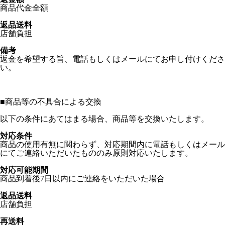
商品代金全額
返品送料
店舗負担
備考
返金を希望する旨、電話もしくはメールにてお申し付けくださ
い。
■
商品等の不具合による交換
以下の条件にあてはまる場合、商品等を交換いたします。
対応条件
商品の使用有無に関わらず、対応期間内に電話もしくはメール
にてご連絡いただいたもののみ原則対応いたします。
対応可能期間
商品到着後7日以内にご連絡をいただいた場合
返品送料
店舗負担
再送料