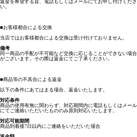
返金を希望する旨、電話もしくはメールにてお申し付けくださ
い。
■
お客様都合による交換
当店ではお客様都合による交換は受け付けておりません。
備考
同一商品の手配が不可能など交換に応じることができない場合
がございます。その際は返金にてご了承ください。
■
商品等の不具合による返金
以下の条件にあてはまる場合、返金いたします。
対応条件
商品の使用有無に関わらず、対応期間内に電話もしくはメール
にてご連絡いただいたもののみ原則対応いたします。
対応可能期間
商品到着後7日以内にご連絡をいただいた場合
返金額