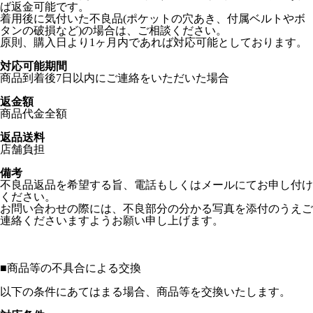
ば返金可能です。
着用後に気付いた不良品(ポケットの穴あき、付属ベルトやボ
タンの破損など)の場合は、ご相談ください。
原則、購入日より1ヶ月内であれば対応可能としております。
対応可能期間
商品到着後7日以内にご連絡をいただいた場合
返金額
商品代金全額
返品送料
店舗負担
備考
不良品返品を希望する旨、電話もしくはメールにてお申し付け
ください。
お問い合わせの際には、不良部分の分かる写真を添付のうえご
連絡くださいますようお願い申し上げます。
■
商品等の不具合による交換
以下の条件にあてはまる場合、商品等を交換いたします。