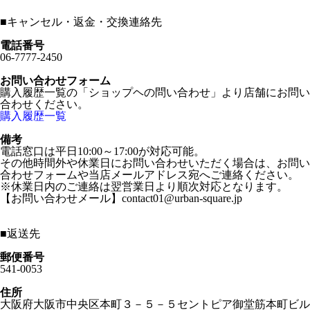
■
キャンセル・返金・交換連絡先
電話番号
06-7777-2450
お問い合わせフォーム
購入履歴一覧の「ショップヘの問い合わせ」より店舗にお問い
合わせください。
購入履歴一覧
備考
電話窓口は平日10:00～17:00が対応可能。
その他時間外や休業日にお問い合わせいただく場合は、お問い
合わせフォームや当店メールアドレス宛へご連絡ください。
※休業日内のご連絡は翌営業日より順次対応となります。
【お問い合わせメール】contact01@urban-square.jp
■
返送先
郵便番号
541-0053
住所
大阪府大阪市中央区本町３－５－５セントピア御堂筋本町ビル