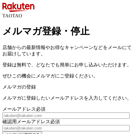
TAOTAO
メルマガ登録・停止
店舗からの最新情報やお得なキャンペーンなどをメールにて
お届けしています。
登録は無料で、どなたでも簡単にお申し込みいただけます。
ぜひこの機会にメルマガにご登録ください。
メルマガの登録
メルマガに登録したいメールアドレスを入力してください。
メールアドレス
必須
確認用メールアドレス
必須