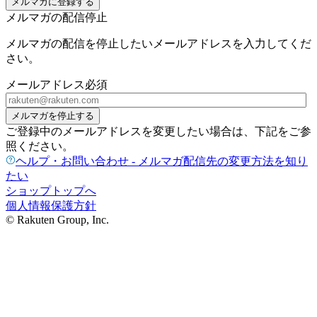
メルマガに登録する
メルマガの配信停止
メルマガの配信を停止したいメールアドレスを入力してくだ
さい。
メールアドレス
必須
メルマガを停止する
ご登録中のメールアドレスを変更したい場合は、下記をご参
照ください。
ヘルプ・お問い合わせ - メルマガ配信先の変更方法を知り
たい
ショップトップへ
個人情報保護方針
© Rakuten Group, Inc.