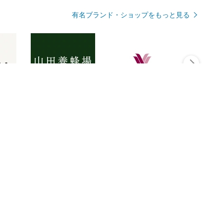
有名ブランド・ショップをもっと見る
Rmagazineを見る