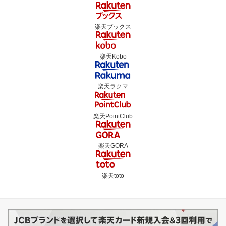
楽天ブックス
楽天Kobo
楽天ラクマ
楽天PointClub
楽天GORA
楽天toto