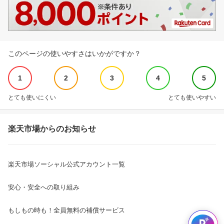
このページの使いやすさはいかがですか？
1
2
3
4
5
とても使いにくい
とても使いやすい
楽天市場からのお知らせ
楽天市場ソーシャル公式アカウント一覧
安心・安全への取り組み
もしもの時も！全員無料の補償サービス