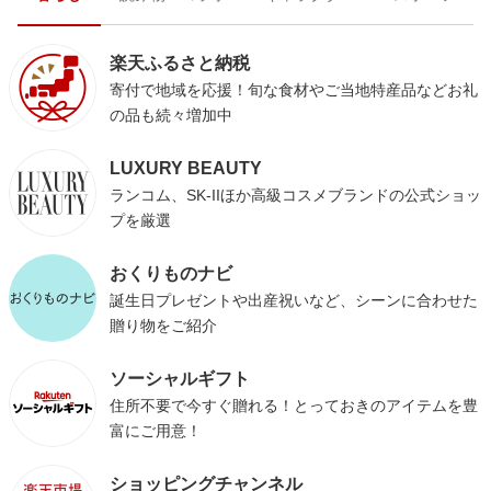
楽天ふるさと納税
寄付で地域を応援！旬な食材やご当地特産品などお礼
の品も続々増加中
LUXURY BEAUTY
ランコム、SK-IIほか高級コスメブランドの公式ショッ
プを厳選
おくりものナビ
誕生日プレゼントや出産祝いなど、シーンに合わせた
贈り物をご紹介
ソーシャルギフト
住所不要で今すぐ贈れる！とっておきのアイテムを豊
富にご用意！
ショッピングチャンネル