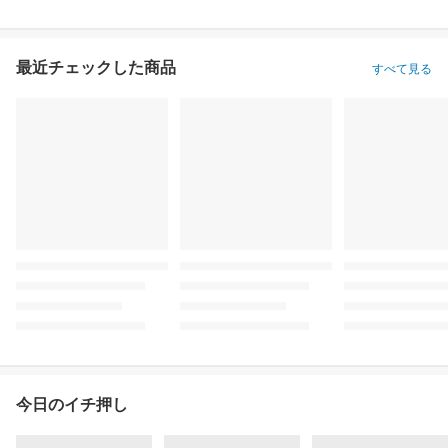
最近チェックした商品
すべて見る
今日のイチ押し