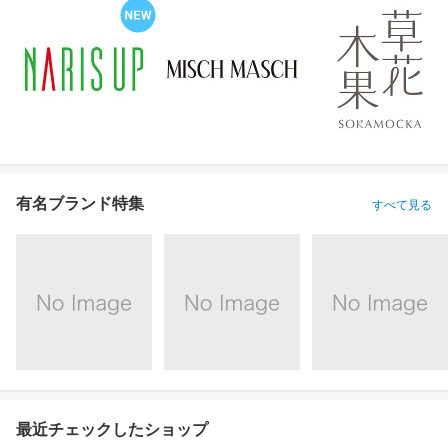
有名ブランド特集
すべて見る
最近チェックしたショップ