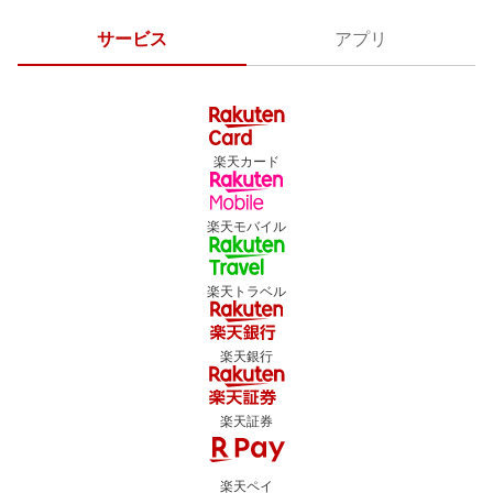
サービス
アプリ
楽天カード
楽天モバイル
楽天トラベル
楽天銀行
楽天証券
楽天ペイ