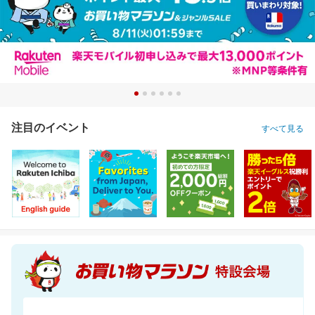
注目のイベント
すべて見る