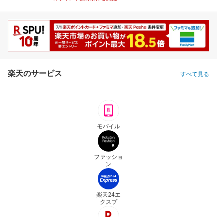
楽天のサービス
すべて見る
モバイル
ファッショ
ン
楽天24エ
クスプ