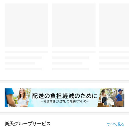
楽天グループサービス
すべて見る