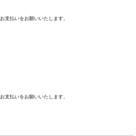
お支払いをお願いいたします。
お支払いをお願いいたします。