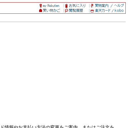
ド情報やお支払い方法の変更をご案内、またはご注文を