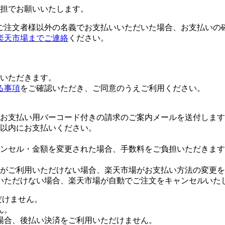
担でお願いいたします。
ご注文者様以外の名義でお支払いいただいた場合、お支払いの
楽天市場までご連絡
ください。
いただきます。
る事項
をご確認いただき、ご同意のうえご利用ください。
お支払い用バーコード付きの請求のご案内メールを送付します
日以内にお支払いください。
ンセル・金額を変更された場合、手数料をご負担いただきます
がご利用いただけない場合、楽天市場がお支払い方法の変更を
いただけない場合、楽天市場が自動でご注文をキャンセルいた
だけません。
ん。
場合、後払い決済をご利用いただけません。