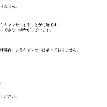
りません。
らキャンセルすることが可能です。
ルできない場合がございます。
客様都合によるキャンセルは承っておりません。
。
ください。