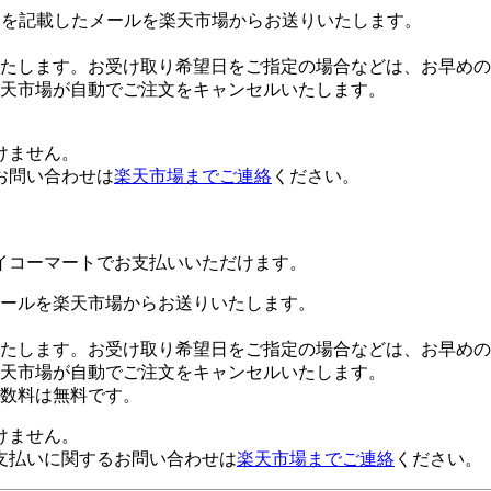
Lを記載したメールを楽天市場からお送りいたします。
たします。お受け取り希望日をご指定の場合などは、お早めの
楽天市場が自動でご注文をキャンセルいたします。
けません。
お問い合わせは
楽天市場までご連絡
ください。
イコーマートでお支払いいただけます。
ールを楽天市場からお送りいたします。
たします。お受け取り希望日をご指定の場合などは、お早めの
楽天市場が自動でご注文をキャンセルいたします。
数料は無料です。
けません。
支払いに関するお問い合わせは
楽天市場までご連絡
ください。