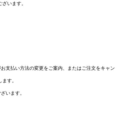
ございます。
場がお支払い方法の変更をご案内、またはご注文をキャン
します。
ございます。