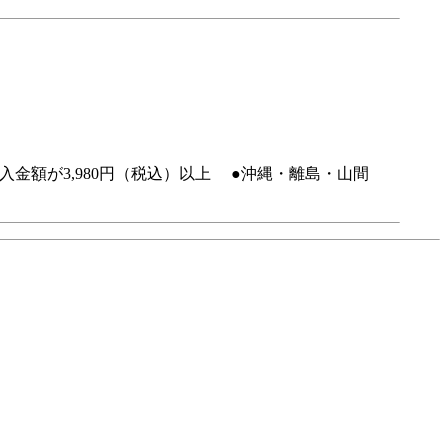
金額が3,980円（税込）以上 ●沖縄・離島・山間