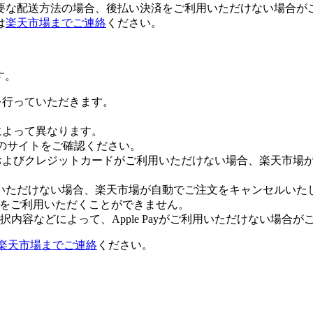
要な配送方法の場合、後払い決済をご利用いただけない場合が
は
楽天市場までご連絡
ください。
す。
証を行っていただきます。
社によって異なります。
leのサイトをご確認ください。
Payおよびクレジットカードがご利用いただけない場合、楽天市
いただけない場合、楽天市場が自動でご注文をキャンセルいた
 Payをご利用いただくことができません。
内容などによって、Apple Payがご利用いただけない場合が
楽天市場までご連絡
ください。