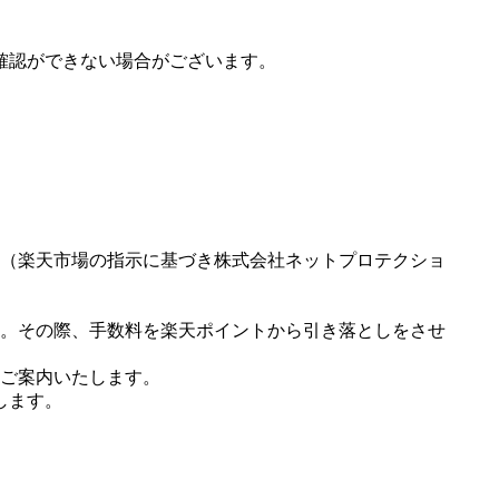
確認ができない場合がございます。
（楽天市場の指示に基づき株式会社ネットプロテクショ
。その際、手数料を楽天ポイントから引き落としをさせ
ご案内いたします。
します。