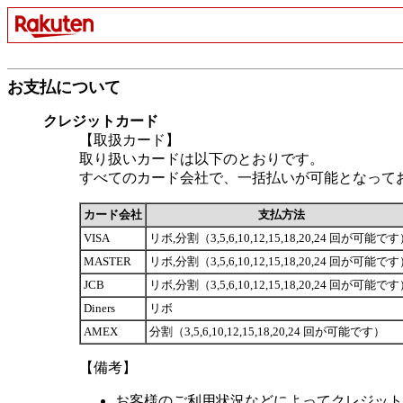
お支払について
クレジットカード
【取扱カード】
取り扱いカードは以下のとおりです。
すべてのカード会社で、一括払いが可能となって
カード会社
支払方法
VISA
リボ,分割（3,5,6,10,12,15,18,20,24 回が可能で
MASTER
リボ,分割（3,5,6,10,12,15,18,20,24 回が可能で
JCB
リボ,分割（3,5,6,10,12,15,18,20,24 回が可能で
Diners
リボ
AMEX
分割（3,5,6,10,12,15,18,20,24 回が可能です）
【備考】
お客様のご利用状況などによってクレジット