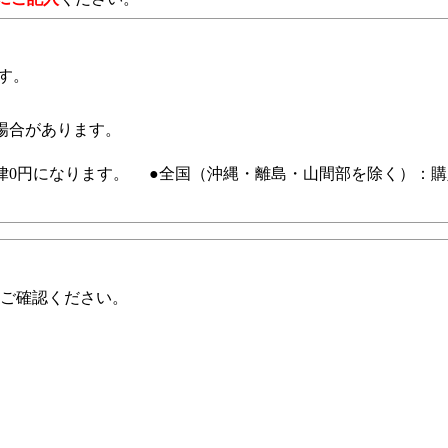
す。
場合があります。
0円になります。 ●全国（沖縄・離島・山間部を除く）：購入
ご確認ください。