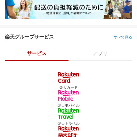
楽天グループサービス
すべて見る
サービス
アプリ
楽天カード
楽天モバイル
楽天トラベル