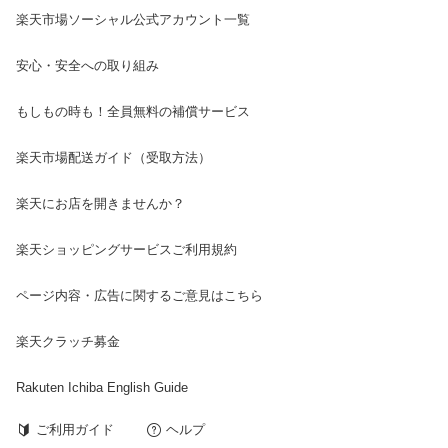
楽天市場ソーシャル公式アカウント一覧
安心・安全への取り組み
もしもの時も！全員無料の補償サービス
楽天市場配送ガイド（受取方法）
楽天にお店を開きませんか？
楽天ショッピングサービスご利用規約
ページ内容・広告に関するご意見はこちら
楽天クラッチ募金
Rakuten Ichiba English Guide
ご利用ガイド
ヘルプ