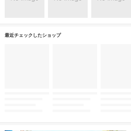
最近チェックしたショップ