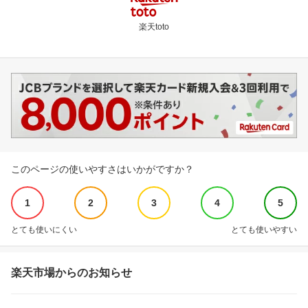
楽天toto
このページの使いやすさはいかがですか？
1
2
3
4
5
とても使いにくい
とても使いやすい
楽天市場からのお知らせ