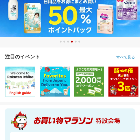
注目のイベント
すべて見る