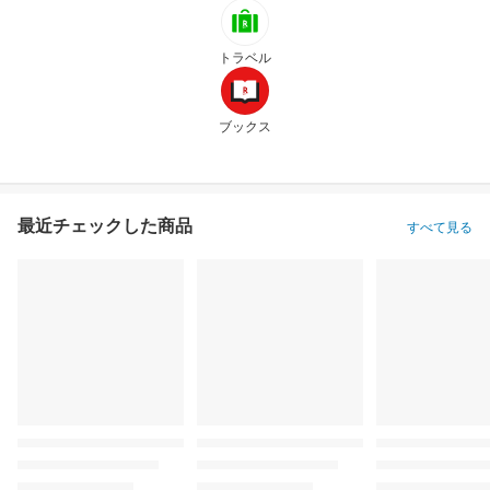
トラベル
ブックス
最近チェックした商品
すべて見る