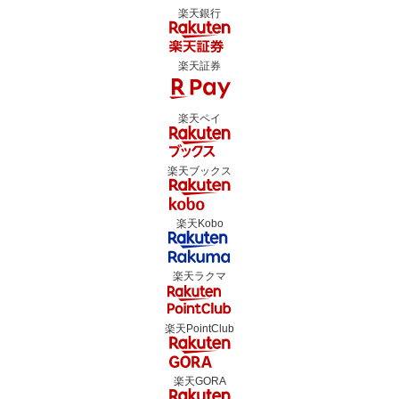
楽天銀行
楽天証券
楽天ペイ
楽天ブックス
楽天Kobo
楽天ラクマ
楽天PointClub
楽天GORA