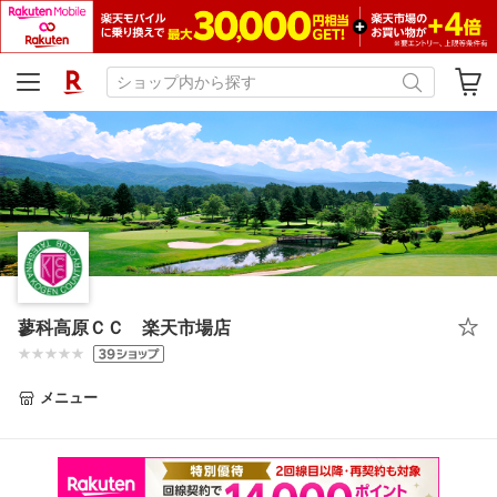
蓼科高原ＣＣ 楽天市場店
メニュー