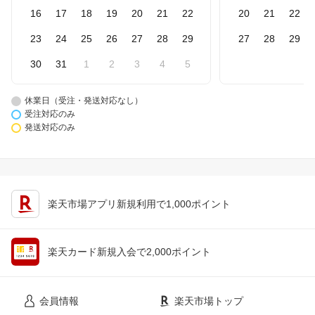
16
17
18
19
20
21
22
20
21
22
23
24
25
26
27
28
29
27
28
29
30
31
1
2
3
4
5
休業日（受注・発送対応なし）
受注対応のみ
発送対応のみ
楽天市場アプリ新規利用で1,000ポイント
楽天カード新規入会で2,000ポイント
会員情報
楽天市場トップ