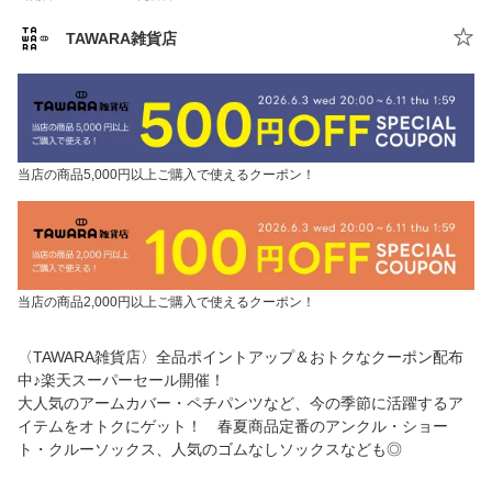
TAWARA雑貨店
当店の商品5,000円以上ご購入で使えるクーポン！
当店の商品2,000円以上ご購入で使えるクーポン！
〈TAWARA雑貨店〉全品ポイントアップ＆おトクなクーポン配布
中♪楽天スーパーセール開催！
大人気のアームカバー・ペチパンツなど、今の季節に活躍するア
イテムをオトクにゲット！ 春夏商品定番のアンクル・ショー
ト・クルーソックス、人気のゴムなしソックスなども◎