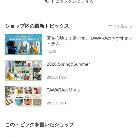
トピックをシェアする
ショップ内の最新トピックス
すべて見る
夏を心地よく過ごす、TAWARAのおすすめア
イテム
4日前
2026.Spring&Summer
2026/01/26
TAWARAのリネン
2025/05/20
このトピックを書いたショップ