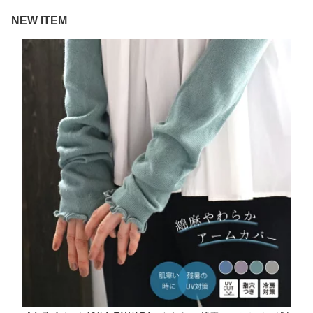
NEW ITEM