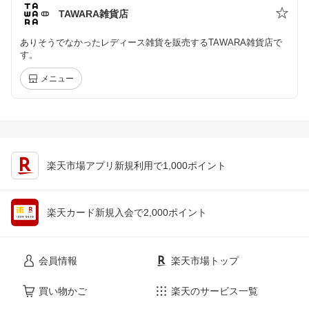
TAWARA雑貨店
ありそうでなかったレディース雑貨を販売するTAWARA雑貨店で
す。
メニュー
楽天市場アプリ新規利用で1,000ポイント
楽天カード新規入会で2,000ポイント
会員情報
楽天市場トップ
買い物かご
楽天のサービス一覧