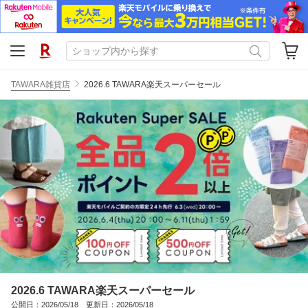
TAWARA雑貨店
2026.6 TAWARA楽天スーパーセール
2026.6 TAWARA楽天スーパーセール
公開日：2026/05/18 更新日：2026/05/18