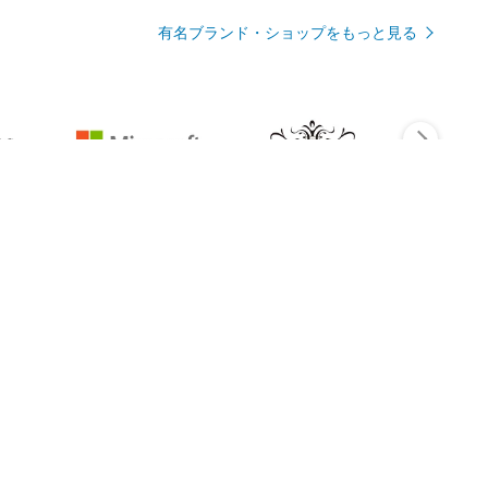
有名ブランド・ショップをもっと見る
Rmagazineを見る