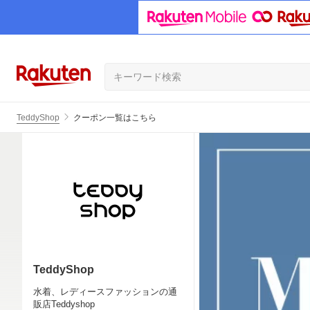
TeddyShop
クーポン一覧はこちら
TeddyShop
水着、レディースファッションの通
販店Teddyshop