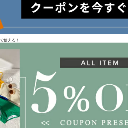
入で使える！