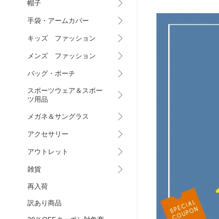
帽子
手袋・アームカバー
キッズ ファッション
メンズ ファッション
バッグ・ポーチ
スポーツウェア＆スポー
ツ用品
メガネ＆サングラス
アクセサリー
アウトレット
雑貨
再入荷
訳あり商品