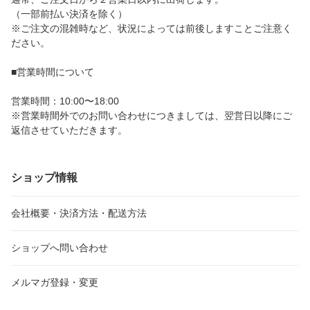
（一部前払い決済を除く）
※ご注文の混雑時など、状況によっては前後しますことご注意く
ださい。
■営業時間について
営業時間：10:00〜18:00
※営業時間外でのお問い合わせにつきましては、翌営日以降にご
返信させていただきます。
ショップ情報
会社概要・決済方法・配送方法
ショップへ問い合わせ
メルマガ登録・変更