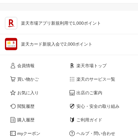
楽天市場アプリ新規利用で1,000ポイント
楽天カード新規入会で2,000ポイント
会員情報
楽天市場トップ
買い物かご
楽天のサービス一覧
お気に入り
出店のご案内
閲覧履歴
安心・安全の取り組み
購入履歴
ご利用ガイド
myクーポン
ヘルプ・問い合わせ