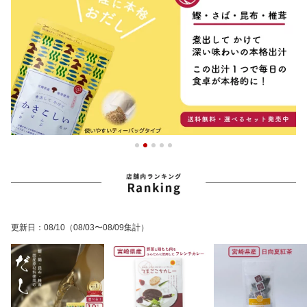
更新日
：
08/10
（08/03〜08/09集計）