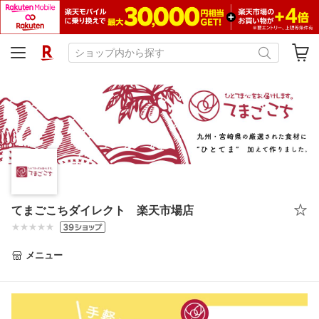
てまごこちダイレクト 楽天市場店
メニュー