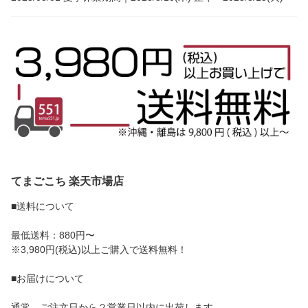
てまごこち 楽天市場店
■送料について
最低送料：880円〜
※3,980円(税込)以上ご購入で送料無料！
■お届けについて
通常、ご注文日から２営業日以内に出荷します。