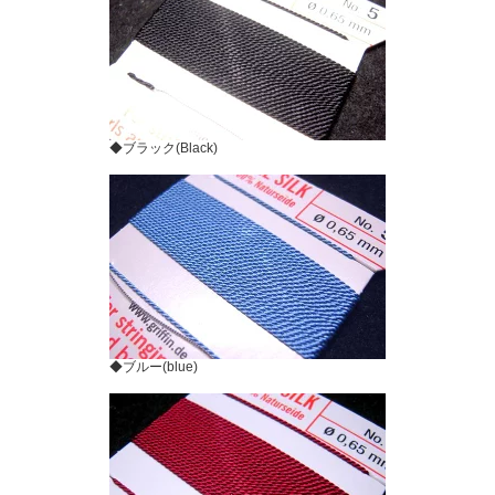
◆ブラック(Black)
◆ブルー(blue)