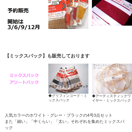
【ミックスパック】も販売しております
◆グリフィンコード・ミ
◆アーティスティックワ
ックスパック
イヤー・ミックスパック
人気カラーのホワイト・グレー・ブラックの4号3点セット
また「細い」「中くらい」「太い」それぞれを集めたミックスパ
ック