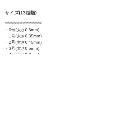
サイズ(13種類)
*************************
・0号(太さ0.3mm)
・1号(太さ0.35mm)
・2号(太さ0.45mm)
・3号(太さ0.5mm)
・4号(太さ0.6mm)
・5号(太さ0.65mm)
・6号(太さ0.7mm)
・7号(太さ0.75mm)
・8号(太さ0.8mm)
・10号(太さ0.9mm)
・12号(太さ0.98mm)
・14号(太さ1.02mm)
・16号(太さ1.05mm)
*************************