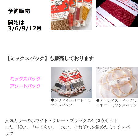
【ミックスパック】も販売しております
◆グリフィンコード・ミ
◆アーティスティックワ
ックスパック
イヤー・ミックスパック
人気カラーのホワイト・グレー・ブラックの4号3点セット
また「細い」「中くらい」「太い」それぞれを集めたミックスパ
ック