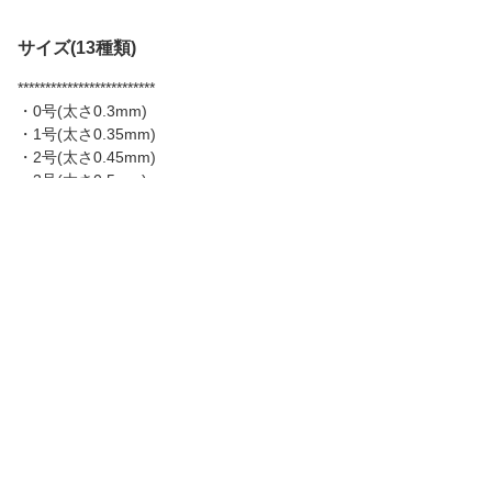
サイズ(13種類)
*************************
・0号(太さ0.3mm)
・1号(太さ0.35mm)
・2号(太さ0.45mm)
・3号(太さ0.5mm)
・4号(太さ0.6mm)
・5号(太さ0.65mm)
・6号(太さ0.7mm)
・7号(太さ0.75mm)
・8号(太さ0.8mm)
・10号(太さ0.9mm)
・12号(太さ0.98mm)
・14号(太さ1.02mm)
・16号(太さ1.05mm)
*************************