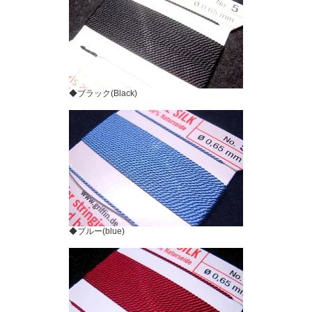
◆ブラック(Black)
◆ブルー(blue)