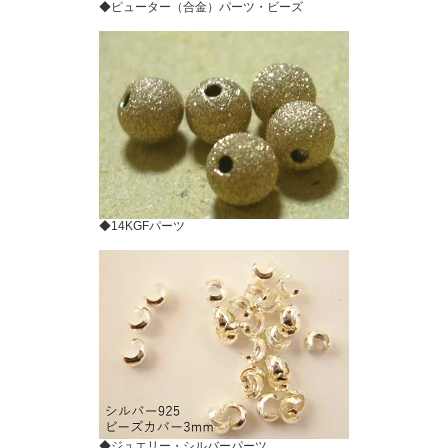
◆ピューター（合金）パーツ・ビーズ
◆14KGFパーツ
◆ジュエリー・シルバーパーツ