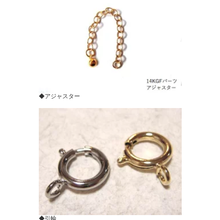
◆アジャスター
◆引輪