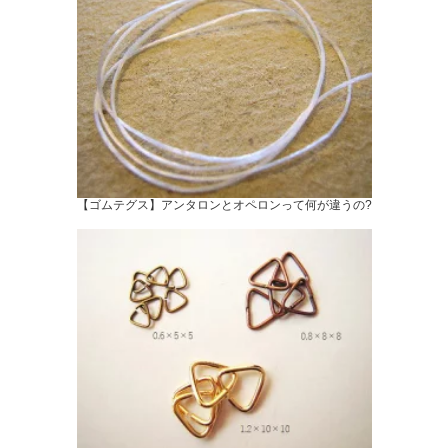
【ゴムテグス】アンタロンとオペロンって何が違うの?