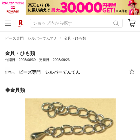
ビーズ専門 シルバーてんてん
金具・ひも類
金具・ひも類
公開日：2025/06/30 更新日：2025/09/23
ビーズ専門 シルバーてんてん
◆金具類