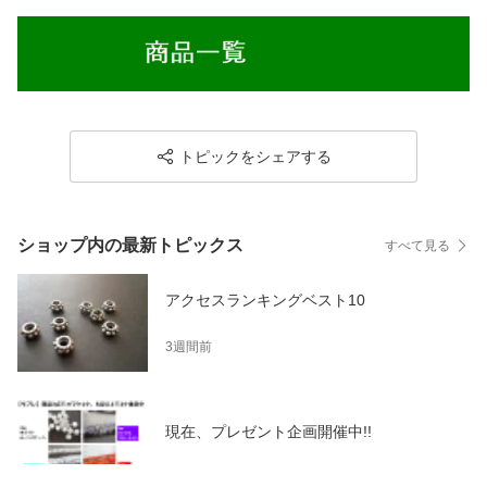
トピックをシェアする
ショップ内の最新トピックス
すべて見る
アクセスランキングベスト10
3週間前
現在、プレゼント企画開催中!!
2026/01/31