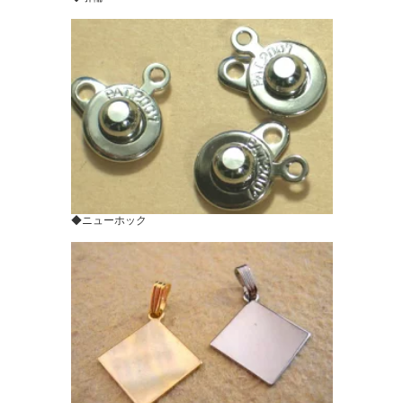
◆ニューホック