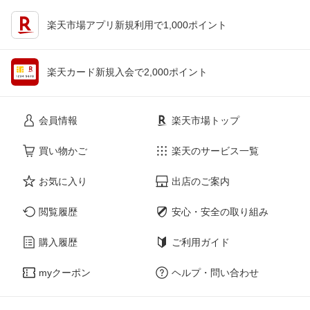
楽天市場アプリ新規利用で1,000ポイント
楽天カード新規入会で2,000ポイント
会員情報
楽天市場トップ
買い物かご
楽天のサービス一覧
お気に入り
出店のご案内
閲覧履歴
安心・安全の取り組み
購入履歴
ご利用ガイド
myクーポン
ヘルプ・問い合わせ