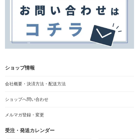
ショップ情報
会社概要・決済方法・配送方法
ショップへ問い合わせ
メルマガ登録・変更
受注・発送カレンダー