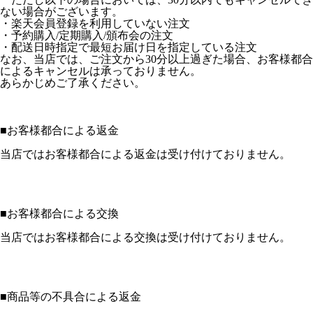
ない場合がございます。
・楽天会員登録を利用していない注文
・予約購入/定期購入/頒布会の注文
・配送日時指定で最短お届け日を指定している注文
なお、当店では、ご注文から30分以上過ぎた場合、お客様都合
によるキャンセルは承っておりません。
あらかじめご了承ください。
■
お客様都合による返金
当店ではお客様都合による返金は受け付けておりません。
■
お客様都合による交換
当店ではお客様都合による交換は受け付けておりません。
■
商品等の不具合による返金