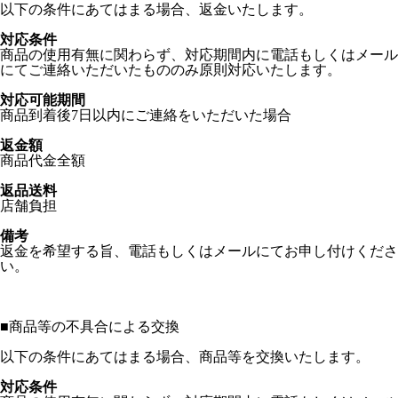
以下の条件にあてはまる場合、返金いたします。
対応条件
商品の使用有無に関わらず、対応期間内に電話もしくはメール
にてご連絡いただいたもののみ原則対応いたします。
対応可能期間
商品到着後7日以内にご連絡をいただいた場合
返金額
商品代金全額
返品送料
店舗負担
備考
返金を希望する旨、電話もしくはメールにてお申し付けくださ
い。
■
商品等の不具合による交換
以下の条件にあてはまる場合、商品等を交換いたします。
対応条件