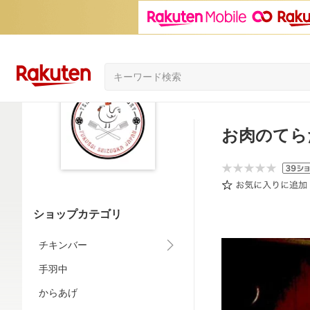
お肉のてら
ショップカテゴリ
チキンバー
手羽中
からあげ