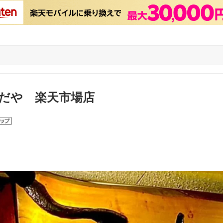
だや 楽天市場店