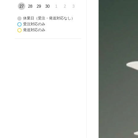
27
28
29
30
1
2
3
休業日（受注・発送対応なし）
受注対応のみ
発送対応のみ