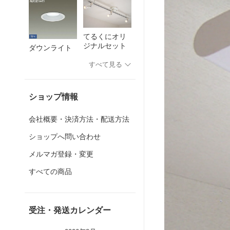
てるくにオリ
ジナルセット
ダウンライト
すべて見る
ショップ情報
会社概要・決済方法・配送方法
ショップへ問い合わせ
メルマガ登録・変更
すべての商品
受注・発送カレンダー