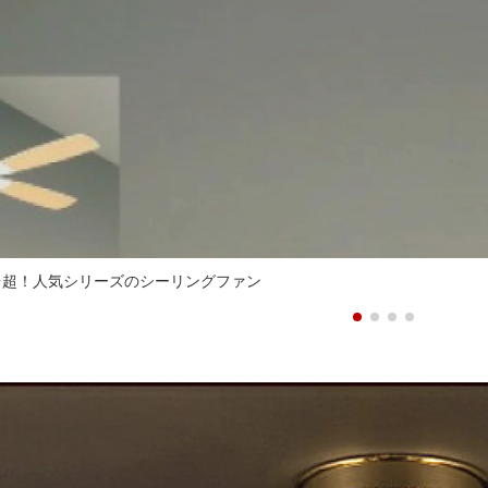
0台超！人気シリーズのシーリングファン