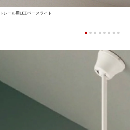
トレール用LEDベースライト