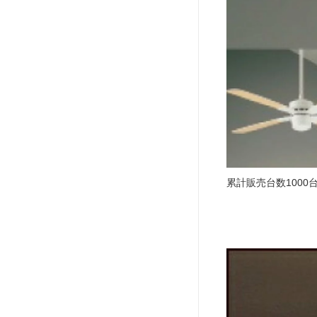
累計販売台数100