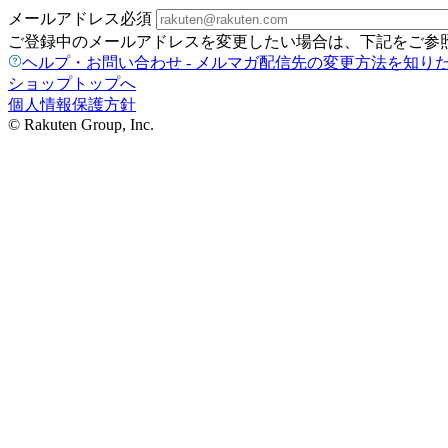
メールアドレス
必須
ご登録中のメールアドレスを変更したい場合は、下記をご参
ヘルプ・お問い合わせ - メルマガ配信先の変更方法を知り
ショップトップへ
個人情報保護方針
© Rakuten Group, Inc.