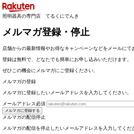
照明器具の専門店 てるくにでんき
メルマガ登録・停止
店舗からの最新情報やお得なキャンペーンなどをメールにて
登録は無料で、どなたでも簡単にお申し込みいただけます。
ぜひこの機会にメルマガにご登録ください。
メルマガの登録
メルマガに登録したいメールアドレスを入力してください。
メールアドレス
必須
メルマガに登録する
メルマガの配信停止
メルマガの配信を停止したいメールアドレスを入力してくだ