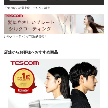
『Nobby』の最上位モデルから誕生
シルクコーティング製品新発売！
店舗からお客様へおすすめ商品