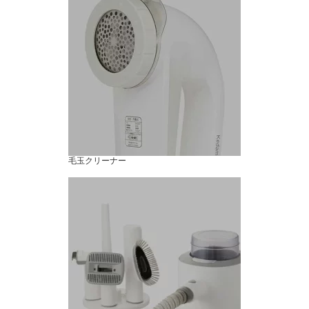
毛玉クリーナー