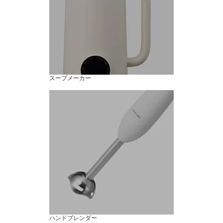
スープメーカー
ハンドブレンダー