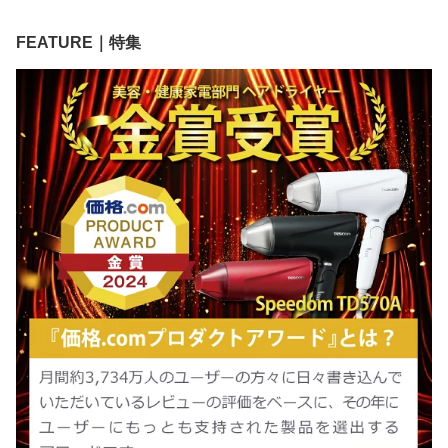
FEATURE｜特集