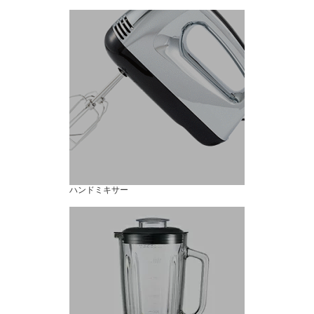
ハンドミキサー