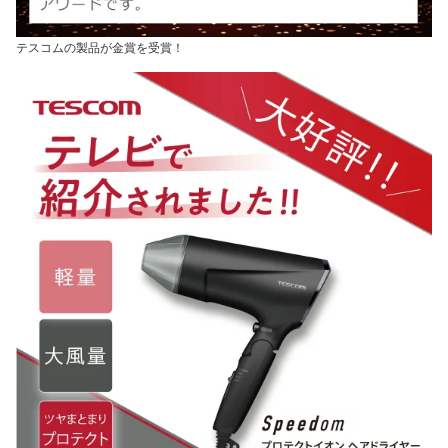
テスコムの製品が金賞を受賞！