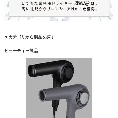
▼カテゴリから製品を探す
ビューティー製品