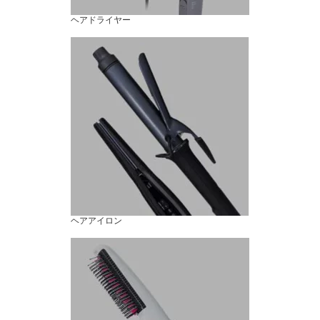
ヘアドライヤー
ヘアアイロン