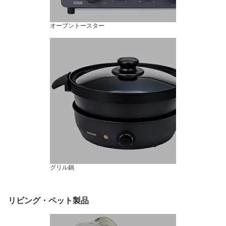
オーブントースター
グリル鍋
リビング・ペット製品