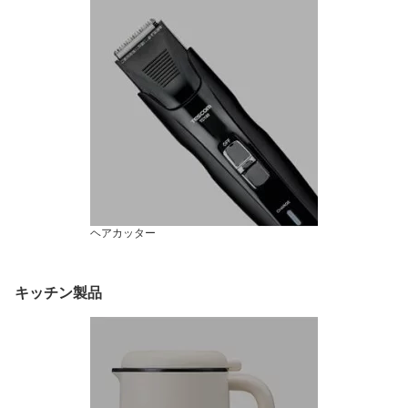
ヘアカッター
キッチン製品