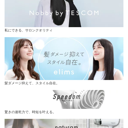
私にできる、サロンクオリティ
髪ダメージ抑えて、スタイル自在。
驚きの速乾力で、時短を叶える。