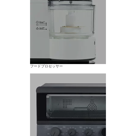
フードプロセッサー