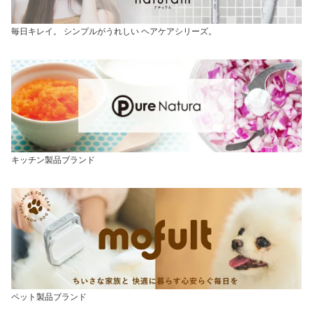
毎日キレイ。 シンプルがうれしい ヘアケアシリーズ。
キッチン製品ブランド
ペット製品ブランド