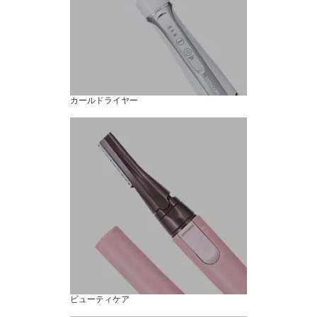
カールドライヤー
ビューティケア