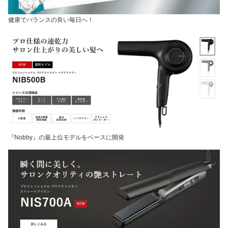
健康でバランスの良い毎日へ！
『Nobby』の最上位モデルをベースに開発