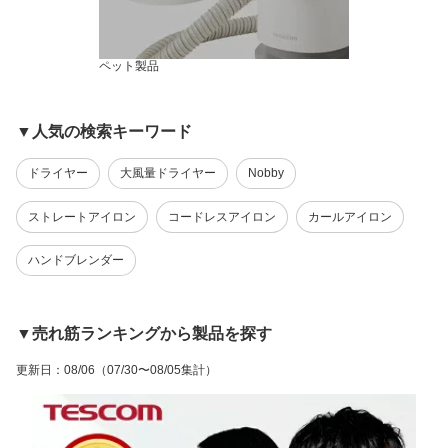
ペット製品
▼人気の検索キーワード
ドライヤー
大風量ドライヤー
Nobby
ストレートアイロン
コードレスアイロン
カールアイロン
ハンドブレンダー
▼売れ筋ランキングから製品を探す
更新日
：
08/06
（07/30〜08/05集計）