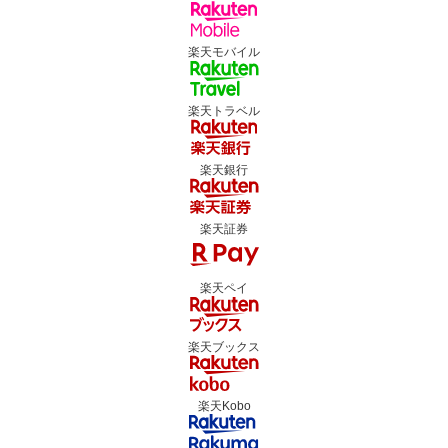
楽天モバイル
楽天トラベル
楽天銀行
楽天証券
楽天ペイ
楽天ブックス
楽天Kobo