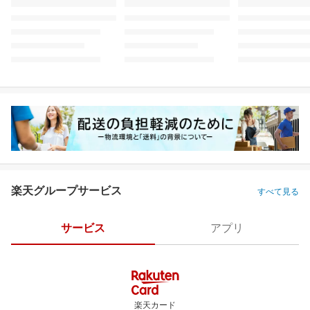
楽天グループサービス
すべて見る
サービス
アプリ
楽天カード