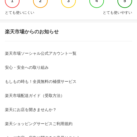
1
2
3
4
5
とても使いにくい
とても使いやすい
楽天市場からのお知らせ
楽天市場ソーシャル公式アカウント一覧
安心・安全への取り組み
もしもの時も！全員無料の補償サービス
楽天市場配送ガイド（受取方法）
楽天にお店を開きませんか？
楽天ショッピングサービスご利用規約