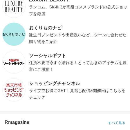
ランコム、SK-IIほか高級コスメブランドの公式ショッ
プを厳選
おくりものナビ
誕生日プレゼントや出産祝いなど、シーンに合わせた
贈り物をご紹介
ソーシャルギフト
住所不要で今すぐ贈れる！とっておきのアイテムを豊
富にご用意！
ショッピングチャンネル
ライブでお得にGET！見逃し配信&開催日はこちらを
チェック
Rmagazine
すべて見る