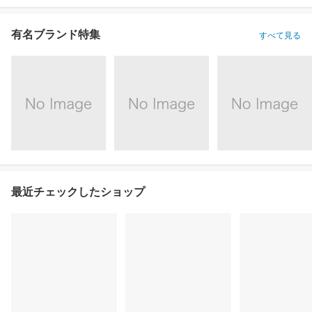
有名ブランド特集
すべて見る
最近チェックしたショップ