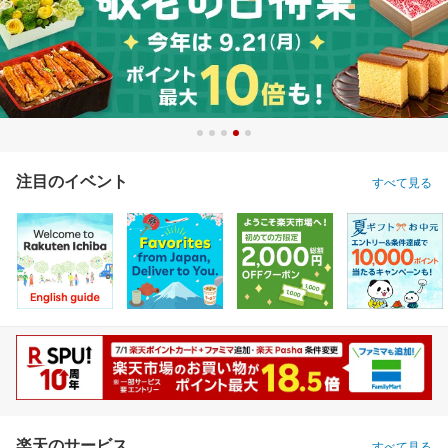
注目のイベント
すべて見る
楽天のサービス
すべて見る