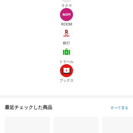
ラクマ
ROOM
銀行
トラベル
ブックス
最近チェックした商品
すべて見る