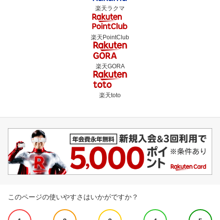
楽天ラクマ
楽天PointClub
楽天GORA
楽天toto
このページの使いやすさはいかがですか？