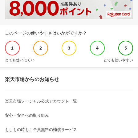
このページの使いやすさはいかがですか？
1
2
3
4
5
とても使いにくい
とても使いやすい
楽天市場からのお知らせ
楽天市場ソーシャル公式アカウント一覧
安心・安全への取り組み
もしもの時も！全員無料の補償サービス