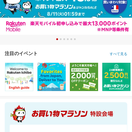
注目のイベント
すべて見る