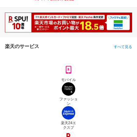
楽天のサービス
すべて見る
モバイル
ファッショ
ン
楽天24エ
クスプ