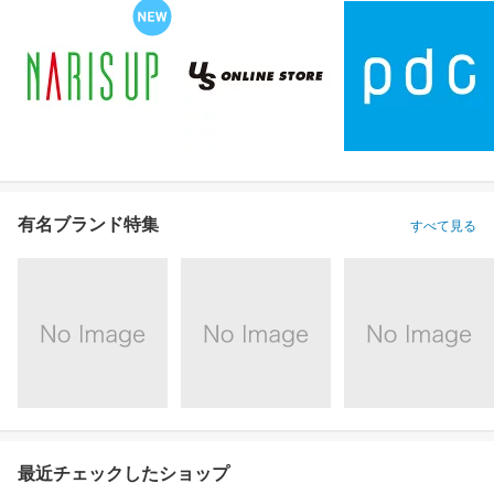
有名ブランド特集
すべて見る
最近チェックしたショップ