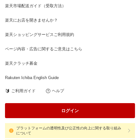
楽天市場配送ガイド（受取方法）
楽天にお店を開きませんか？
楽天ショッピングサービスご利用規約
ページ内容・広告に関するご意見はこちら
楽天クラッチ募金
Rakuten Ichiba English Guide
ご利用ガイド
ヘルプ
ログイン
プラットフォームの透明性及び公正性の向上に関する取り組み
について