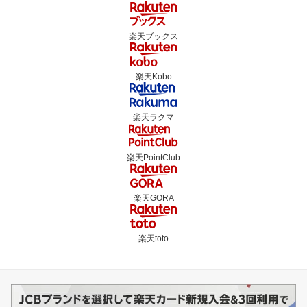
楽天ブックス
楽天Kobo
楽天ラクマ
楽天PointClub
楽天GORA
楽天toto