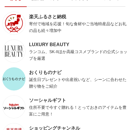
楽天ふるさと納税
寄付で地域を応援！旬な食材やご当地特産品などお礼
の品も続々増加中
LUXURY BEAUTY
ランコム、SK-IIほか高級コスメブランドの公式ショッ
プを厳選
おくりものナビ
誕生日プレゼントや出産祝いなど、シーンに合わせた
贈り物をご紹介
ソーシャルギフト
住所不要で今すぐ贈れる！とっておきのアイテムを豊
富にご用意！
ショッピングチャンネル