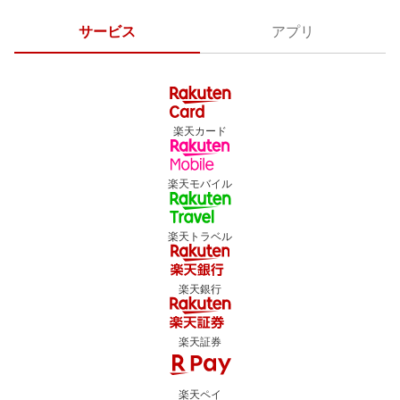
サービス
アプリ
楽天カード
楽天モバイル
楽天トラベル
楽天銀行
楽天証券
楽天ペイ