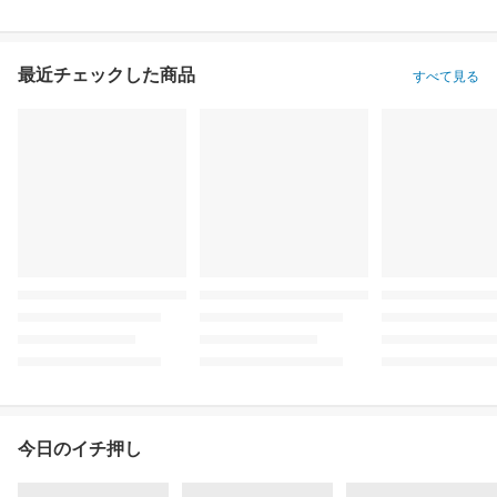
最近チェックした商品
すべて見る
今日のイチ押し