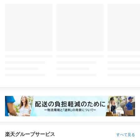
楽天グループサービス
すべて見る