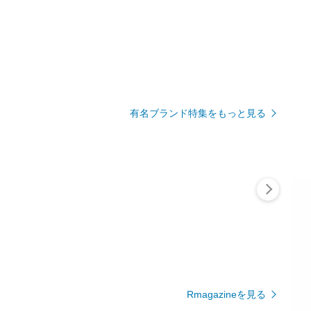
有名ブランド特集をもっと見る
Rmagazineを見る