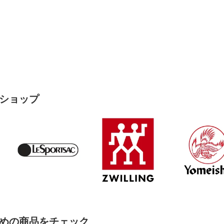
ショップ
めの商品をチェック