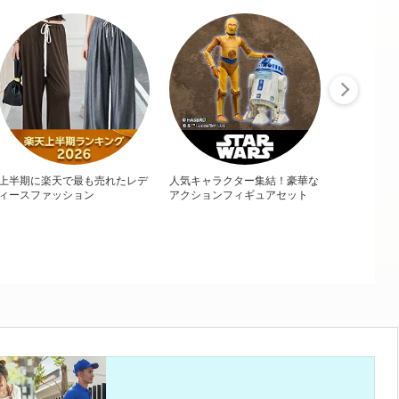
上半期に楽天で最も売れたレデ
人気キャラクター集結！豪華な
ィースファッション
アクションフィギュアセット