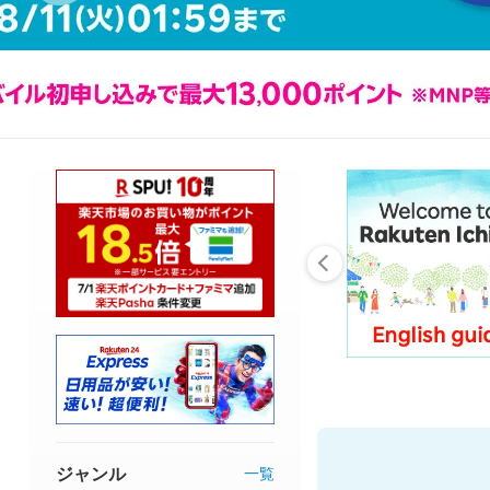
ジャンル
一覧