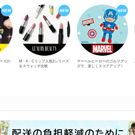
リーズの
M・A・Cリップ人気3シリーズ
マーベルヒーローのゴルフグッ
をスウォッチ比較
ズで、楽しくスコアアップ！