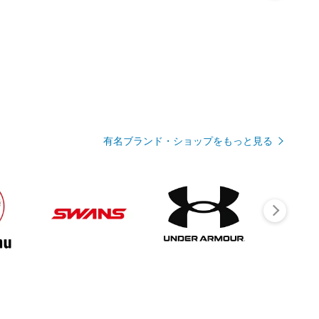
有名ブランド・ショップをもっと見る