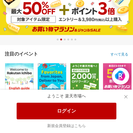
注目のイベント
すべて見る
ようこそ 楽天市場へ
ログイン
新規会員登録はこちら