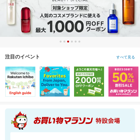
注目のイベント
すべて見る