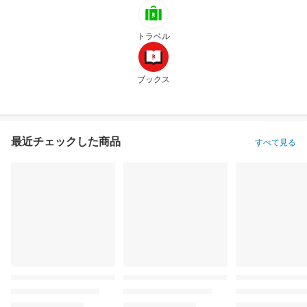
トラベル
ブックス
最近チェックした商品
すべて見る