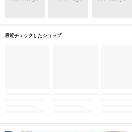
最近チェックしたショップ