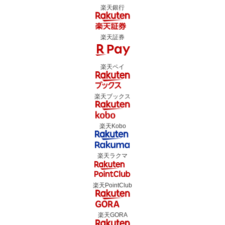
楽天銀行
楽天証券
楽天ペイ
楽天ブックス
楽天Kobo
楽天ラクマ
楽天PointClub
楽天GORA