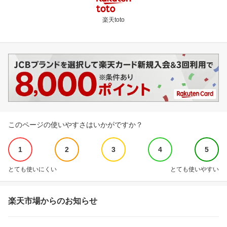
楽天toto
このページの使いやすさはいかがですか？
1
2
3
4
5
とても使いにくい
とても使いやすい
楽天市場からのお知らせ