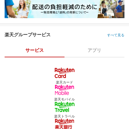
楽天グループサービス
すべて見る
サービス
アプリ
楽天カード
楽天モバイル
楽天トラベル