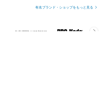
有名ブランド・ショップをもっと見る
Rmagazineを見る