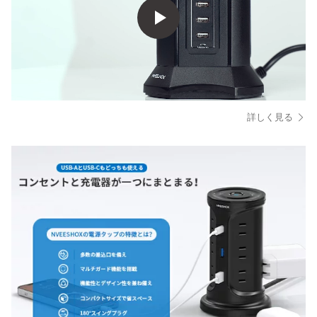
詳しく見る