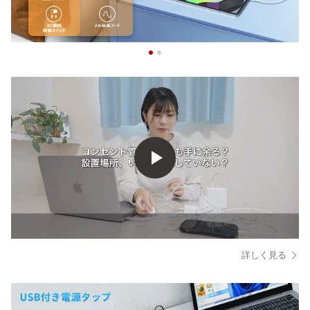
詳しく見る