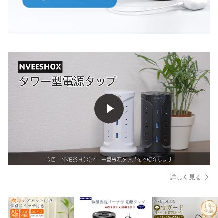
詳しく見る