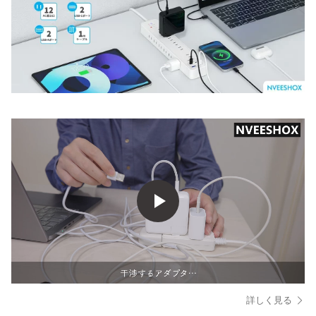
詳しく見る