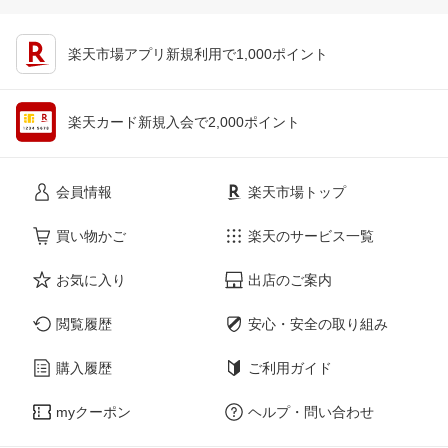
楽天市場アプリ新規利用で1,000ポイント
楽天カード新規入会で2,000ポイント
会員情報
楽天市場トップ
買い物かご
楽天のサービス一覧
お気に入り
出店のご案内
閲覧履歴
安心・安全の取り組み
購入履歴
ご利用ガイド
myクーポン
ヘルプ・問い合わせ