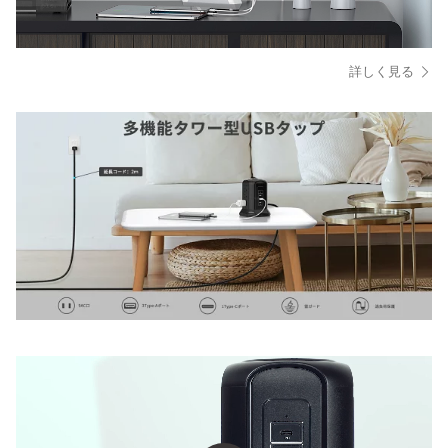
詳しく見る