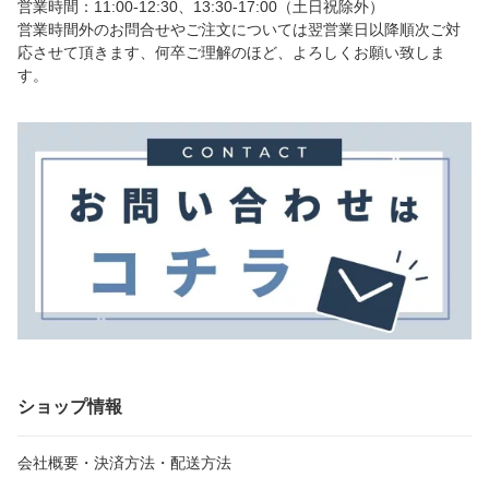
営業時間：11:00-12:30、13:30-17:00（土日祝除外）
営業時間外のお問合せやご注文については翌営業日以降順次ご対
応させて頂きます、何卒ご理解のほど、よろしくお願い致しま
す。
ショップ情報
会社概要・決済方法・配送方法