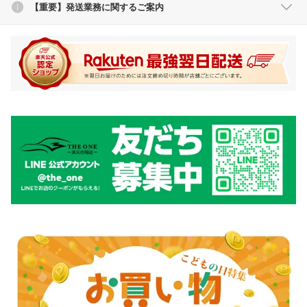
【重要】発送業務に関するご案内