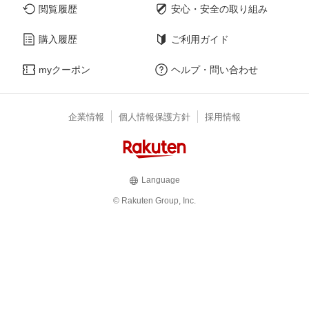
閲覧履歴
安心・安全の取り組み
購入履歴
ご利用ガイド
myクーポン
ヘルプ・問い合わせ
企業情報
個人情報保護方針
採用情報
Language
© Rakuten Group, Inc.