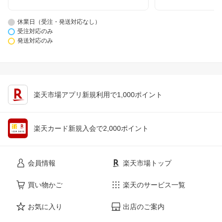
休業日（受注・発送対応なし）
受注対応のみ
発送対応のみ
楽天市場アプリ新規利用で1,000ポイント
楽天カード新規入会で2,000ポイント
会員情報
楽天市場トップ
買い物かご
楽天のサービス一覧
お気に入り
出店のご案内