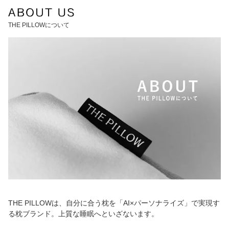
THE PILLOWについて
THE PILLOWは、自分に合う枕を「AI×パーソナライズ」で実現す
る枕ブランド。上質な睡眠へといざないます。