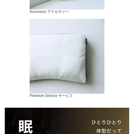
Accessory アクセサリー
Premium Service サービス