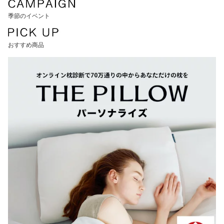
季節のイベント
おすすめ商品