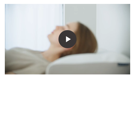
ショップ情報