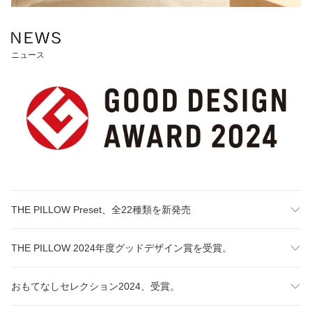
ニュース
THE PILLOW Preset、全22種類を新発売
THE PILLOW 2024年度グッドデザイン賞を受賞。
おもてなしセレクション2024、受賞。