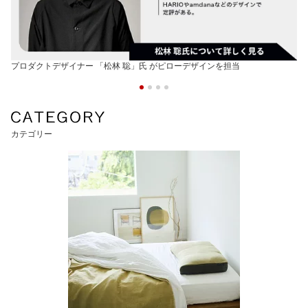
プロダクトデザイナー 「松林 聡」氏 がピローデザインを担当
カテゴリー