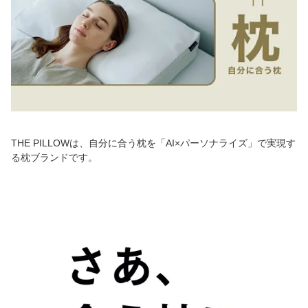
THE PILLOWは、自分に合う枕を「AI×パーソナライズ」で実現す
る枕ブランドです。