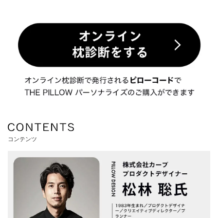
コンテンツ